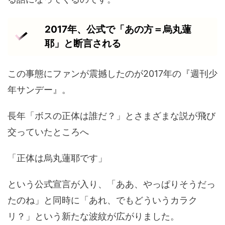
2017年、公式で「あの方＝烏丸蓮
耶」と断言される
この事態にファンが震撼したのが2017年の『週刊少
年サンデー』。
長年「ボスの正体は誰だ？」とさまざまな説が飛び
交っていたところへ
「正体は烏丸蓮耶です」
という公式宣言が入り、「ああ、やっぱりそうだっ
たのね」と同時に「あれ、でもどういうカラク
リ？」という新たな波紋が広がりました。