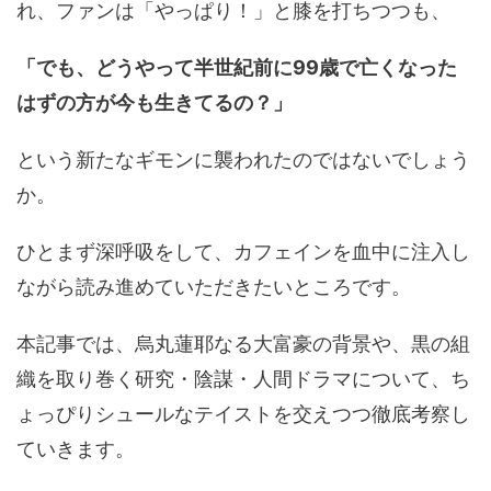
れ、ファンは「やっぱり！」と膝を打ちつつも、
「でも、どうやって半世紀前に99歳で亡くなった
はずの方が今も生きてるの？」
という新たなギモンに襲われたのではないでしょう
か。
ひとまず深呼吸をして、カフェインを血中に注入し
ながら読み進めていただきたいところです。
本記事では、烏丸蓮耶なる大富豪の背景や、黒の組
織を取り巻く研究・陰謀・人間ドラマについて、ち
ょっぴりシュールなテイストを交えつつ徹底考察し
ていきます。