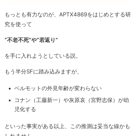
もっとも有力なのが、APTX4869をはじめとする研
究を使って
“不老不死”や“若返り”
を手に入れようとしている説。
もう半分SFに踏み込みますが、
ベルモットの外見年齢が変わらない
コナン（工藤新一）や灰原哀（宮野志保）が幼
児化する
といった事実がある以上、この推測は妥当な線かも
しれません。