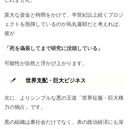
莫大な資金と時間をかけて、半世紀以上続くプロジ
ェクトを指揮しているのが烏丸蓮耶だと考えれば、
彼が
「死を偽装してまで研究に没頭している」
可能性が自然と浮かび上がります。
世界支配・巨大ビジネス
次に、よりシンプルな悪の王道「世界征服・巨大権
力の独占」です。
黒の組織は裏社会だけでなく、表の政治経済にも深