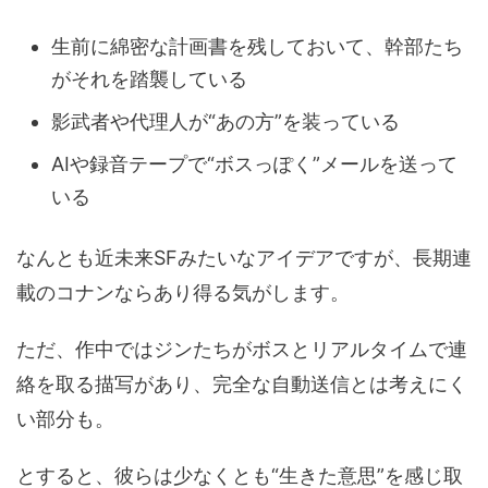
生前に綿密な計画書を残しておいて、幹部たち
がそれを踏襲している
影武者や代理人が“あの方”を装っている
AIや録音テープで“ボスっぽく”メールを送って
いる
なんとも近未来SFみたいなアイデアですが、長期連
載のコナンならあり得る気がします。
ただ、作中ではジンたちがボスとリアルタイムで連
絡を取る描写があり、完全な自動送信とは考えにく
い部分も。
とすると、彼らは少なくとも“生きた意思”を感じ取