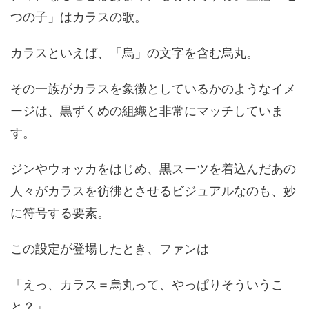
つの子」はカラスの歌。
カラスといえば、「烏」の文字を含む烏丸。
その一族がカラスを象徴としているかのようなイメ
ージは、黒ずくめの組織と非常にマッチしていま
す。
ジンやウォッカをはじめ、黒スーツを着込んだあの
人々がカラスを彷彿とさせるビジュアルなのも、妙
に符号する要素。
この設定が登場したとき、ファンは
「えっ、カラス＝烏丸って、やっぱりそういうこ
と？」