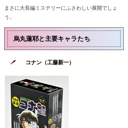
まさに大長編ミステリーにふさわしい展開でしょ
う。
烏丸蓮耶と主要キャラたち
コナン（工藤新一）