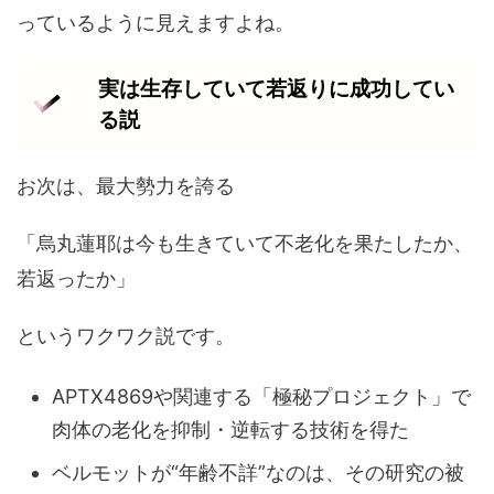
っているように見えますよね。
実は生存していて若返りに成功してい
る説
お次は、最大勢力を誇る
「烏丸蓮耶は今も生きていて不老化を果たしたか、
若返ったか」
というワクワク説です。
APTX4869や関連する「極秘プロジェクト」で
肉体の老化を抑制・逆転する技術を得た
ベルモットが“年齢不詳”なのは、その研究の被