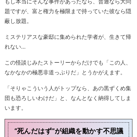
もし本当にそんな事件があったなら、普通なら大問
題ですが、富と権力を極限まで持っていた彼なら隠
蔽し放題。
ミステリアスな豪邸に集められた学者が、生きて帰
れない…
この怪談じみたストーリーからだけでも「この人、
なかなかの極悪非道っぷりだ」とうかがえます。
「そりゃこういう人がトップなら、あの黒ずくめ集
団も恐ろしいわけだ」と、なんとなく納得してしま
います。
“死んだはず”が組織を動かす不思議