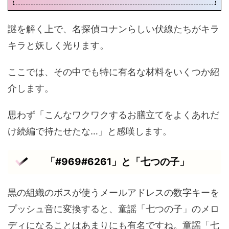
謎を解く上で、名探偵コナンらしい伏線たちがキラ
キラと妖しく光ります。
ここでは、その中でも特に有名な材料をいくつか紹
介します。
思わず「こんなワクワクするお膳立てをよくあれだ
け続編で持たせたな…」と感嘆します。
「#969#6261」と「七つの子」
黒の組織のボスが使うメールアドレスの数字キーを
プッシュ音に変換すると、童謡「七つの子」のメロ
ディになることはあまりにも有名ですね。童謡「七