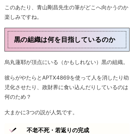
このあたり、青山剛昌先生の筆がどこへ向かうのか
楽しみですね。
黒の組織は何を目指しているのか
烏丸蓮耶が頂点にいる（かもしれない）黒の組織。
彼らがやたらとAPTX4869を使って人を消したり幼
児化させたり、政財界に食い込んだりしているのは
何のため？
大まかに3つの説が人気です。
不老不死・若返りの完成