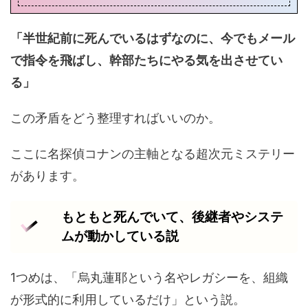
「半世紀前に死んでいるはずなのに、今でもメール
で指令を飛ばし、幹部たちにやる気を出させてい
る」
この矛盾をどう整理すればいいのか。
ここに名探偵コナンの主軸となる超次元ミステリー
があります。
もともと死んでいて、後継者やシステ
ムが動かしている説
1つめは、「烏丸蓮耶という名やレガシーを、組織
が形式的に利用しているだけ」という説。