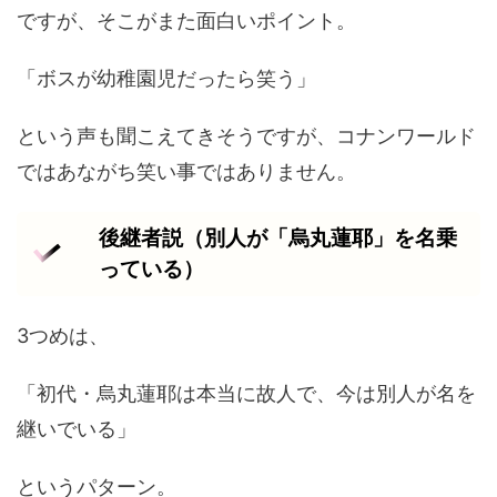
ですが、そこがまた面白いポイント。
「ボスが幼稚園児だったら笑う」
という声も聞こえてきそうですが、コナンワールド
ではあながち笑い事ではありません。
後継者説（別人が「烏丸蓮耶」を名乗
っている）
3つめは、
「初代・烏丸蓮耶は本当に故人で、今は別人が名を
継いでいる」
というパターン。