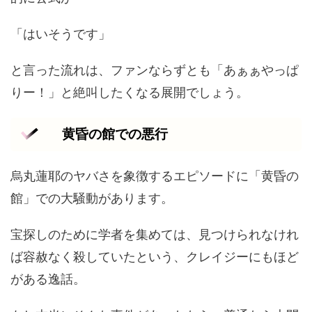
「はいそうです」
と言った流れは、ファンならずとも「あぁぁやっぱ
りー！」と絶叫したくなる展開でしょう。
黄昏の館での悪行
烏丸蓮耶のヤバさを象徴するエピソードに「黄昏の
館」での大騒動があります。
宝探しのために学者を集めては、見つけられなけれ
ば容赦なく殺していたという、クレイジーにもほど
がある逸話。