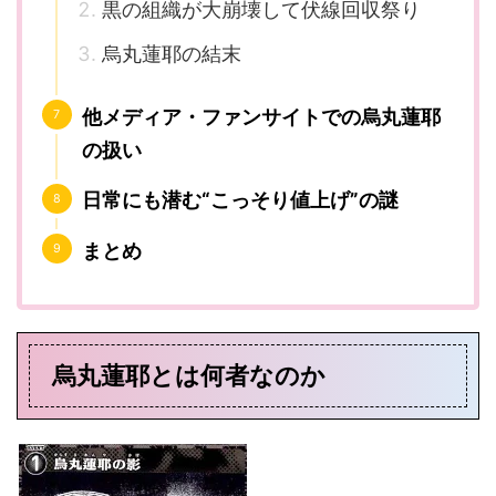
黒の組織が大崩壊して伏線回収祭り
烏丸蓮耶の結末
他メディア・ファンサイトでの烏丸蓮耶
の扱い
日常にも潜む“こっそり値上げ”の謎
まとめ
烏丸蓮耶とは何者なのか