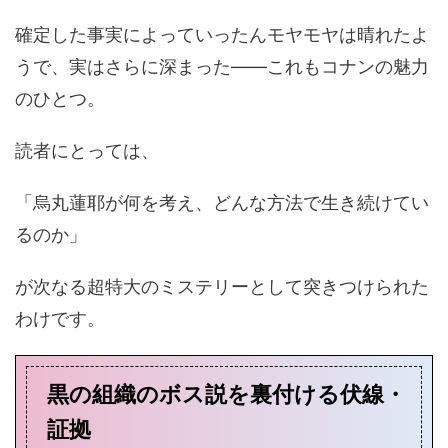
確定した事実によっていったんモヤモヤは晴れたよ
うで、実はさらに深まった――これもコナンの魅力
のひとつ。
読者にとっては、
「烏丸蓮耶が何を考え、どんな方法で生き続けてい
るのか」
が次なる超特大のミステリーとして突きつけられた
わけです。
黒の組織のボス説を裏付ける伏線・
証拠