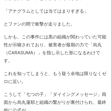
「アナグラムとしては当てはまりすぎる」
とファンの間で衝撃が走りました。
しかも、この事件には黒の組織が関わっていた可能
性が示唆されており、被害者が最期の力で「烏丸
（CARASUMA）」を指し示した形になるわけで
す。
これを知ってしまうと、もう疑う余地は限りなくゼ
ロに近い。
こうして「七つの子」「ダイイングメッセージ」両
面から烏丸蓮耶と組織の繋がりが裏付けられ、最終
的に公式が