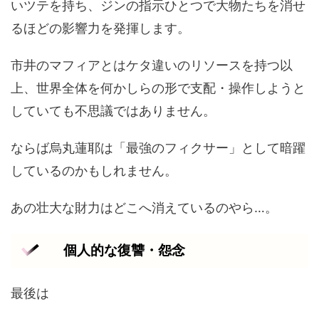
いツテを持ち、ジンの指示ひとつで大物たちを消せ
るほどの影響力を発揮します。
市井のマフィアとはケタ違いのリソースを持つ以
上、世界全体を何かしらの形で支配・操作しようと
していても不思議ではありません。
ならば烏丸蓮耶は「最強のフィクサー」として暗躍
しているのかもしれません。
あの壮大な財力はどこへ消えているのやら…。
個人的な復讐・怨念
最後は