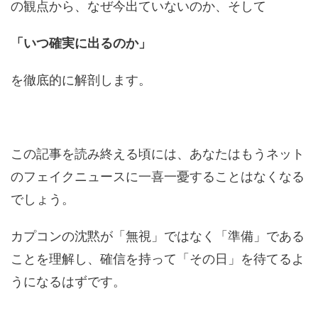
の観点から、なぜ今出ていないのか、そして
「いつ確実に出るのか」
を徹底的に解剖します。
この記事を読み終える頃には、あなたはもうネット
のフェイクニュースに一喜一憂することはなくなる
でしょう。
カプコンの沈黙が「無視」ではなく「準備」である
ことを理解し、確信を持って「その日」を待てるよ
うになるはずです。