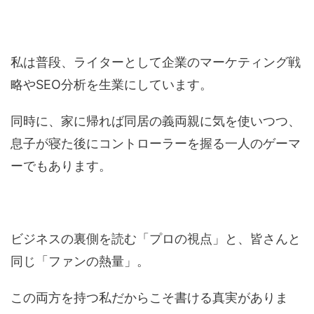
私は普段、ライターとして企業のマーケティング戦
略やSEO分析を生業にしています。
同時に、家に帰れば同居の義両親に気を使いつつ、
息子が寝た後にコントローラーを握る一人のゲーマ
ーでもあります。
ビジネスの裏側を読む「プロの視点」と、皆さんと
同じ「ファンの熱量」。
この両方を持つ私だからこそ書ける真実がありま