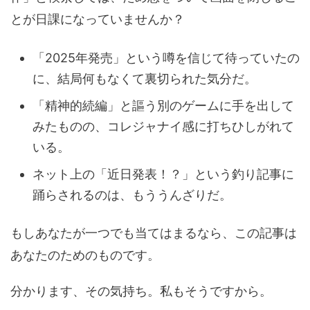
とが日課になっていませんか？
「2025年発売」という噂を信じて待っていたの
に、結局何もなくて裏切られた気分だ。
「精神的続編」と謳う別のゲームに手を出して
みたものの、コレジャナイ感に打ちひしがれて
いる。
ネット上の「近日発表！？」という釣り記事に
踊らされるのは、もううんざりだ。
もしあなたが一つでも当てはまるなら、この記事は
あなたのためのものです。
分かります、その気持ち。私もそうですから。