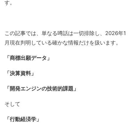
す。
この記事では、単なる噂話は一切排除し、2026年1
月現在判明している確かな情報だけを扱います。
「商標出願データ」
「決算資料」
「開発エンジンの技術的課題」
そして
「行動経済学」