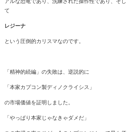
アルな恐竜であり、洗練された操作性であり、そし
て
レジーナ
という圧倒的カリスマなのです。
「精神的続編」の失敗は、逆説的に
「本家カプコン製ディノクライシス」
の市場価値を証明しました。
「やっぱり本家じゃなきゃダメだ」