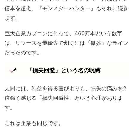
億本を超え、『モンスターハンター』もそれに続き
ます。
巨大企業カプコンにとって、460万本という数字
は、リソースを最優先で割くには「微妙」なライン
だったのです。
「損失回避」という名の呪縛
人間には、利益を得る喜びよりも、損失の痛みを2
倍強く感じる「損失回避性」という心理がありま
す。
これは企業も同じです。