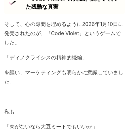
た残酷な真実
そして、心の隙間を埋めるように2026年1月10日に
発売されたのが、『Code Violet』というゲームで
した。
「ディノクライシスの精神的続編」
を謳い、マーケティングも明らかに意識していまし
た。
私も
「肉がないなら大豆ミートでもいいか」