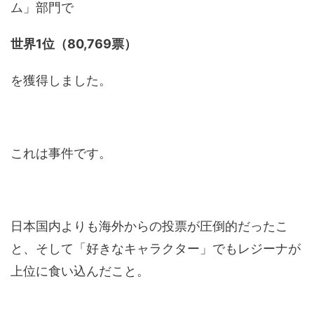
ム」部門で
世界1位（80,769票）
を獲得しました。
これは事件です。
日本国内よりも海外からの投票が圧倒的だったこ
と、そして「好きなキャラクター」でもレジーナが
上位に食い込んだこと。