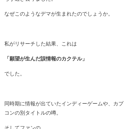
なぜこのようなデマが生まれたのでしょうか。
私がリサーチした結果、これは
「願望が生んだ誤情報のカクテル」
でした。
同時期に情報が出ていたインディーゲームや、カプ
コンの別タイトルの噂。
そしてファンの