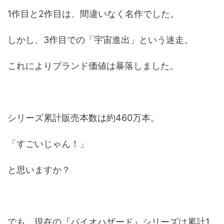
1作目と2作目は、間違いなく名作でした。
しかし、3作目での「宇宙進出」という迷走。
これによりブランド価値は暴落しました。
シリーズ累計販売本数は約460万本。
「すごいじゃん！」
と思いますか？
でも、現在の『バイオハザード』シリーズは累計1