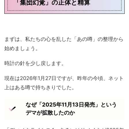
「集団幻覚」の正体と精算
まずは、私たちの心を乱した「あの噂」の整理から
始めましょう。
時計の針を少し戻します。
現在は2026年1月27日ですが、昨年の今頃、ネット
上はある噂で持ちきりでした。
なぜ「2025年11月13日発売」という
デマが拡散したのか