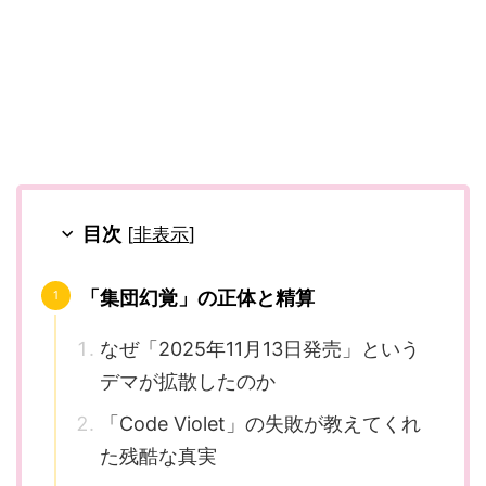
目次
[
非表示
]
「集団幻覚」の正体と精算
なぜ「2025年11月13日発売」という
デマが拡散したのか
「Code Violet」の失敗が教えてくれ
た残酷な真実