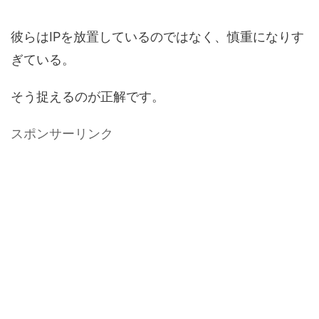
彼らはIPを放置しているのではなく、慎重になりす
ぎている。
そう捉えるのが正解です。
スポンサーリンク