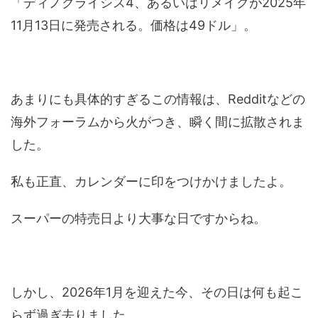
「ディノクライシス4、あるいはリメイクが2025年
11月13日に発売される。価格は49ドル」。
あまりにも具体的すぎるこの情報は、Redditなどの
海外フォーラムから火がつき、瞬く間に拡散されま
した。
私も正直、カレンダーに印をつけかけましたよ。
スーパーの特売日より大事な日ですからね。
しかし、2026年1月を迎えた今、その日は何も起こ
らず過ぎ去りました。