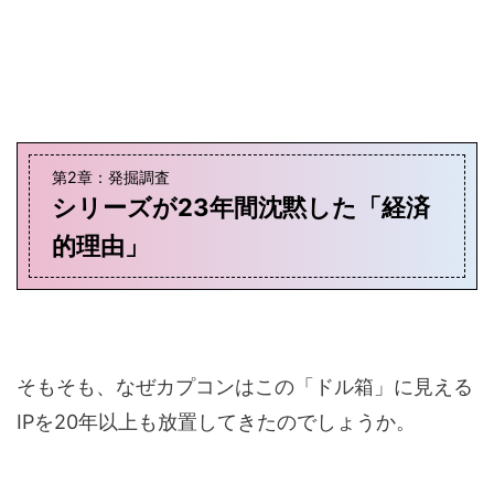
第2章：発掘調査
シリーズが23年間沈黙した「経済
的理由」
そもそも、なぜカプコンはこの「ドル箱」に見える
IPを20年以上も放置してきたのでしょうか。