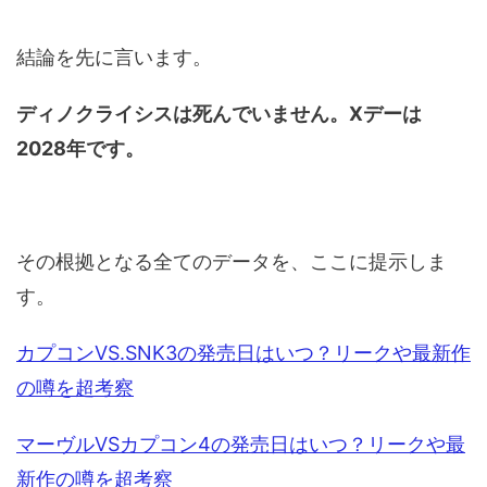
結論を先に言います。
ディノクライシスは死んでいません。Xデーは
2028年です。
その根拠となる全てのデータを、ここに提示しま
す。
カプコンVS.SNK3の発売日はいつ？リークや最新作
の噂を超考察
マーヴルVSカプコン4の発売日はいつ？リークや最
新作の噂を超考察