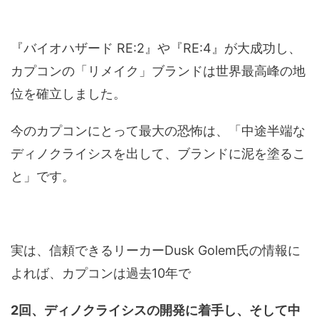
『バイオハザード RE:2』や『RE:4』が大成功し、
カプコンの「リメイク」ブランドは世界最高峰の地
位を確立しました。
今のカプコンにとって最大の恐怖は、「中途半端な
ディノクライシスを出して、ブランドに泥を塗るこ
と」です。
実は、信頼できるリーカーDusk Golem氏の情報に
よれば、カプコンは過去10年で
2回、ディノクライシスの開発に着手し、そして中