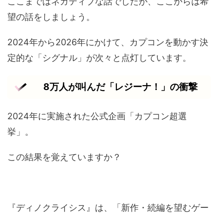
ここまではネガティブな話でしたが、ここからは希
望の話をしましょう。
2024年から2026年にかけて、カプコンを動かす決
定的な「シグナル」が次々と点灯しています。
8万人が叫んだ「レジーナ！」の衝撃
2024年に実施された公式企画「カプコン超選
挙」。
この結果を覚えていますか？
『ディノクライシス』は、「新作・続編を望むゲー