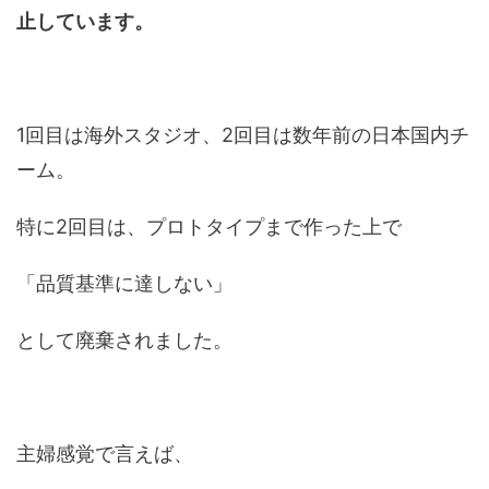
止しています。
1回目は海外スタジオ、2回目は数年前の日本国内チ
ーム。
特に2回目は、プロトタイプまで作った上で
「品質基準に達しない」
として廃棄されました。
主婦感覚で言えば、