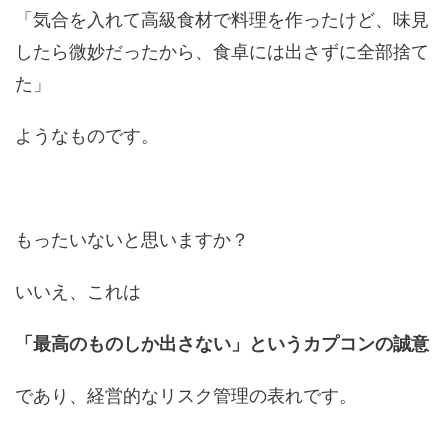
「気合を入れて高級食材で料理を作ったけど、味見
したら微妙だったから、食卓には出さずに全部捨て
た」
ようなものです。
もったいないと思いますか？
いいえ、これは
「最高のものしか出さない」というカプコンの誠意
であり、経営的なリスク管理の表れです。