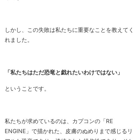
しかし、この失敗は私たちに重要なことを教えてく
れました。
「私たちはただ恐竜と戯れたいわけではない」
ということです。
私たちが求めているのは、カプコンの「RE
ENGINE」で描かれた、皮膚のぬめりまで感じるリ