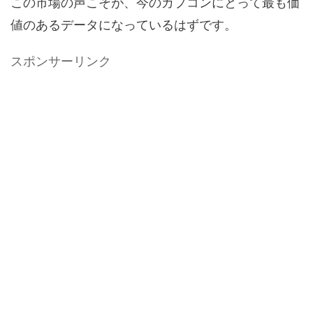
この市場の声こそが、今のカプコンにとって最も価
値のあるデータになっているはずです。
スポンサーリンク