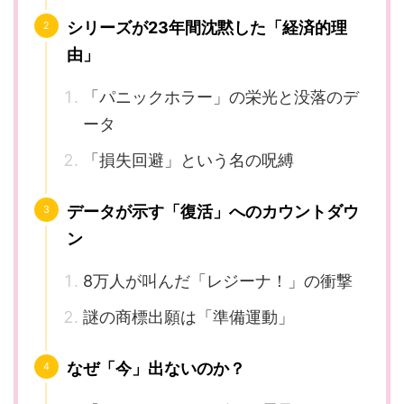
シリーズが23年間沈黙した「経済的理
由」
「パニックホラー」の栄光と没落のデ
ータ
「損失回避」という名の呪縛
データが示す「復活」へのカウントダウ
ン
8万人が叫んだ「レジーナ！」の衝撃
謎の商標出願は「準備運動」
なぜ「今」出ないのか？