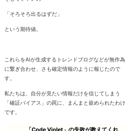
「そろそろ出るはずだ」
という期待値。
これらをAIが生成するトレンドブログなどが無作為
に繋ぎ合わせ、さも確定情報のように報じたので
す。
私たちは、自分が見たい情報だけを信じてしまう
「確証バイアス」の罠に、まんまと嵌められたわけ
です。
「Code Violet」の失敗が教えてくれ