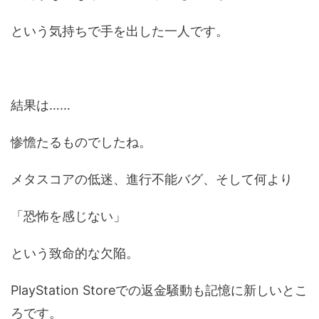
という気持ちで手を出した一人です。
結果は……
惨憺たるものでしたね。
メタスコアの低迷、進行不能バグ、そして何より
「恐怖を感じない」
という致命的な欠陥。
PlayStation Storeでの返金騒動も記憶に新しいとこ
ろです。