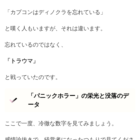
「カプコンはディノクラを忘れている」
と嘆く人もいますが、それは違います。
忘れているのではなく、
「トラウマ」
と戦っていたのです。
「パニックホラー」の栄光と没落のデ
ータ
ここで一度、冷徹な数字を見てみましょう。
感情論抜きで、経営者になったつもりで見てくださ