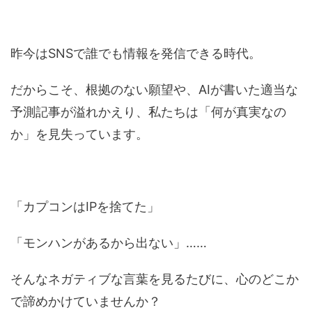
昨今はSNSで誰でも情報を発信できる時代。
だからこそ、根拠のない願望や、AIが書いた適当な
予測記事が溢れかえり、私たちは「何が真実なの
か」を見失っています。
「カプコンはIPを捨てた」
「モンハンがあるから出ない」……
そんなネガティブな言葉を見るたびに、心のどこか
で諦めかけていませんか？