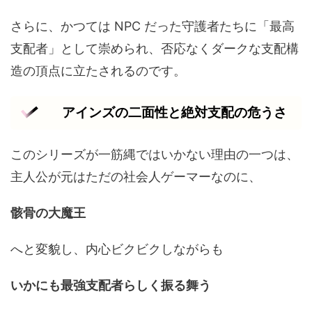
さらに、かつては NPC だった守護者たちに「最高
支配者」として崇められ、否応なくダークな支配構
造の頂点に立たされるのです。
アインズの二面性と絶対支配の危うさ
このシリーズが一筋縄ではいかない理由の一つは、
主人公が元はただの社会人ゲーマーなのに、
骸骨の大魔王
へと変貌し、内心ビクビクしながらも
いかにも最強支配者らしく振る舞う