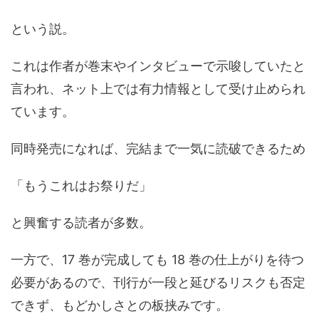
という説。
これは作者が巻末やインタビューで示唆していたと
言われ、ネット上では有力情報として受け止められ
ています。
同時発売になれば、完結まで一気に読破できるため
「もうこれはお祭りだ」
と興奮する読者が多数。
一方で、17 巻が完成しても 18 巻の仕上がりを待つ
必要があるので、刊行が一段と延びるリスクも否定
できず、もどかしさとの板挟みです。