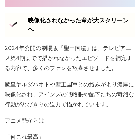
映像化されなかった章が大スクリーン
へ
2024年公開の劇場版「聖王国編」は、テレビアニ
メ第4期までで描かれなかったエピソードを補完す
る内容で、多くのファンを歓喜させました。
魔皇ヤルダバオトや聖王国軍との絡みがより濃厚に
映像化され、アインズの戦略眼や配下たちの苛烈な
行動がとびきりの迫力で描かれています。
アニメ勢からは
「何これ最高」