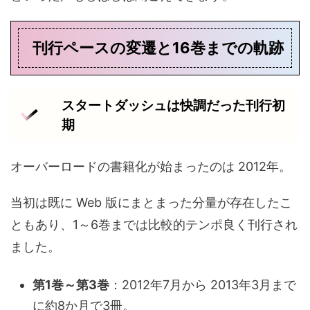
刊行ペースの変遷と16巻までの軌跡
スタートダッシュは快調だった刊行初
期
オーバーロードの書籍化が始まったのは 2012年。
当初は既に Web 版にまとまった分量が存在したこ
ともあり、1～6巻までは比較的テンポ良く刊行され
ました。
第1巻～第3巻
：2012年7月から 2013年3月まで
に約8か月で3冊。