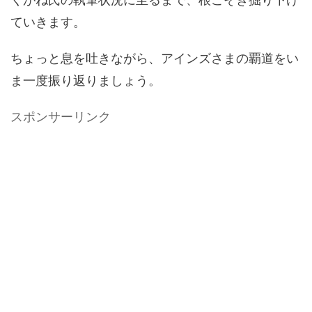
ていきます。
ちょっと息を吐きながら、アインズさまの覇道をい
ま一度振り返りましょう。
スポンサーリンク