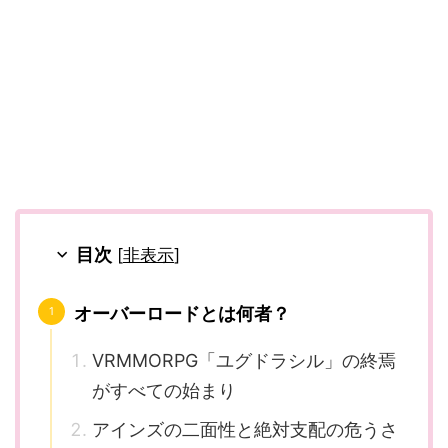
目次
[
非表示
]
オーバーロードとは何者？
VRMMORPG「ユグドラシル」の終焉
がすべての始まり
アインズの二面性と絶対支配の危うさ