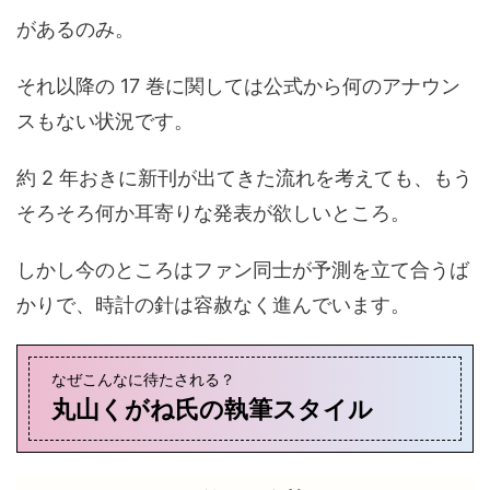
があるのみ。
それ以降の 17 巻に関しては公式から何のアナウン
スもない状況です。
約 2 年おきに新刊が出てきた流れを考えても、もう
そろそろ何か耳寄りな発表が欲しいところ。
しかし今のところはファン同士が予測を立て合うば
かりで、時計の針は容赦なく進んでいます。
なぜこんなに待たされる？
丸山くがね氏の執筆スタイル