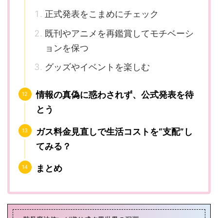
正式発表をこまめにチェック
既刊やアニメを再鑑賞してモチベーシ
ョンを保つ
グッズやイベントを楽しむ
情報の真偽に惑わされず、公式発表を待
とう
ガス料金見直しで生活コストを“支配”し
てみる？
まとめ