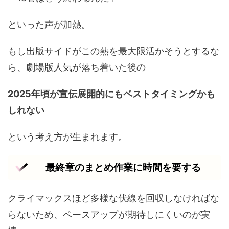
といった声が加熱。
もし出版サイドがこの熱を最大限活かそうとするな
ら、劇場版人気が落ち着いた後の
2025年頃が宣伝展開的にもベストタイミングかも
しれない
という考え方が生まれます。
最終章のまとめ作業に時間を要する
クライマックスほど多様な伏線を回収しなければな
らないため、ペースアップが期待しにくいのが実