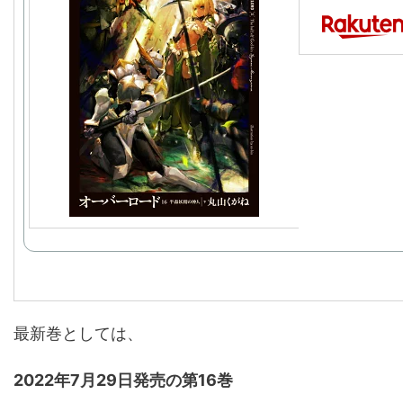
最新巻としては、
2022年7月29日発売の第16巻