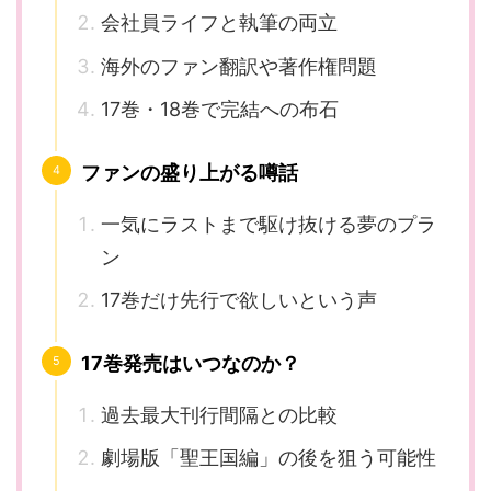
会社員ライフと執筆の両立
海外のファン翻訳や著作権問題
17巻・18巻で完結への布石
ファンの盛り上がる噂話
一気にラストまで駆け抜ける夢のプラ
ン
17巻だけ先行で欲しいという声
17巻発売はいつなのか？
過去最大刊行間隔との比較
劇場版「聖王国編」の後を狙う可能性