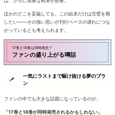
は、さらに慎重な執筆が必要。
ほかのどこを妥協しても、この結末だけは完璧を期
したい——その強い思いが刊行ペースの遅れにつな
がっているとも考えられます。
17巻と18巻は同時発売？
ファンの盛り上がる噂話
一気にラストまで駆け抜ける夢のプラ
ン
ファンの中でも大きな話題になっているのが、
「17巻と18巻が同時発売されるかもしれない」