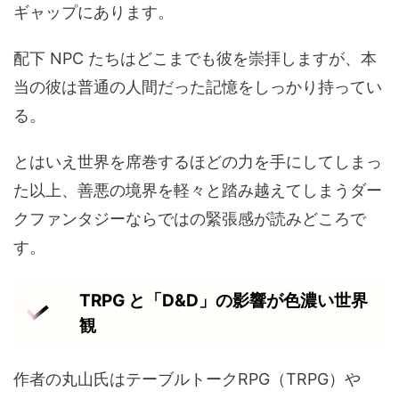
ギャップにあります。
配下 NPC たちはどこまでも彼を崇拝しますが、本
当の彼は普通の人間だった記憶をしっかり持ってい
る。
とはいえ世界を席巻するほどの力を手にしてしまっ
た以上、善悪の境界を軽々と踏み越えてしまうダー
クファンタジーならではの緊張感が読みどころで
す。
TRPG と「D&D」の影響が色濃い世界
観
作者の丸山氏はテーブルトークRPG（TRPG）や