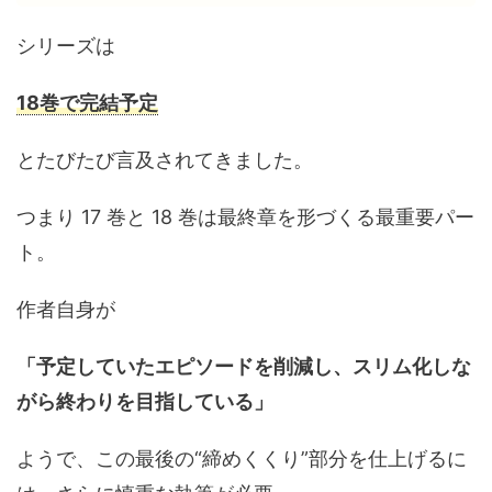
シリーズは
18巻で完結予定
とたびたび言及されてきました。
つまり 17 巻と 18 巻は最終章を形づくる最重要パー
ト。
作者自身が
「予定していたエピソードを削減し、スリム化しな
がら終わりを目指している」
ようで、この最後の“締めくくり”部分を仕上げるに