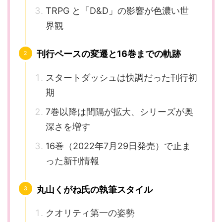
TRPG と「D&D」の影響が色濃い世
界観
刊行ペースの変遷と16巻までの軌跡
スタートダッシュは快調だった刊行初
期
7巻以降は間隔が拡大、シリーズが奥
深さを増す
16巻（2022年7月29日発売）で止ま
った新刊情報
丸山くがね氏の執筆スタイル
クオリティ第一の姿勢