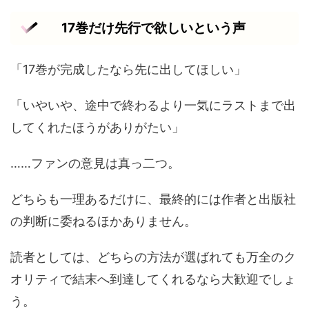
17巻だけ先行で欲しいという声
「17巻が完成したなら先に出してほしい」
「いやいや、途中で終わるより一気にラストまで出
してくれたほうがありがたい」
……ファンの意見は真っ二つ。
どちらも一理あるだけに、最終的には作者と出版社
の判断に委ねるほかありません。
読者としては、どちらの方法が選ばれても万全のク
オリティで結末へ到達してくれるなら大歓迎でしょ
う。