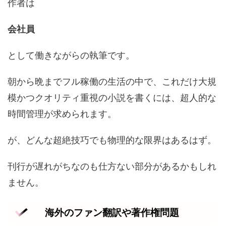
作者は
会社員
として働きながらの執筆です。
朝から晩までフル稼働の生活の中で、これだけ大規
模かつクオリティ重視の小説を書くには、超人的な
時間管理が求められます。
が、どんな超絶技巧でも物理的な限界はあるはず。
刊行が遅れがちなのも仕方ない部分があるかもしれ
ません。
海外のファン翻訳や著作権問題