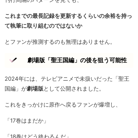
これまでの最長記録を更新するくらいの余裕を持っ
て執筆に取り組むのではないか
とファンが推測するのも無理はありません。
劇場版「聖王国編」の後を狙う可能性
2024年には、テレビアニメで未扱いだった「聖王
国編」が
劇場版
として公開されました。
これをきっかけに原作へ戻るファンが爆増し、
「17巻はまだか」
「18巻はどう終わるんだ」