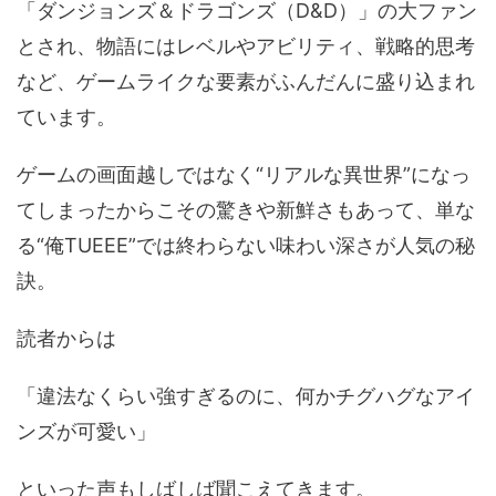
「ダンジョンズ＆ドラゴンズ（D&D）」の大ファン
とされ、物語にはレベルやアビリティ、戦略的思考
など、ゲームライクな要素がふんだんに盛り込まれ
ています。
ゲームの画面越しではなく“リアルな異世界”になっ
てしまったからこその驚きや新鮮さもあって、単な
る“俺TUEEE”では終わらない味わい深さが人気の秘
訣。
読者からは
「違法なくらい強すぎるのに、何かチグハグなアイ
ンズが可愛い」
といった声もしばしば聞こえてきます。