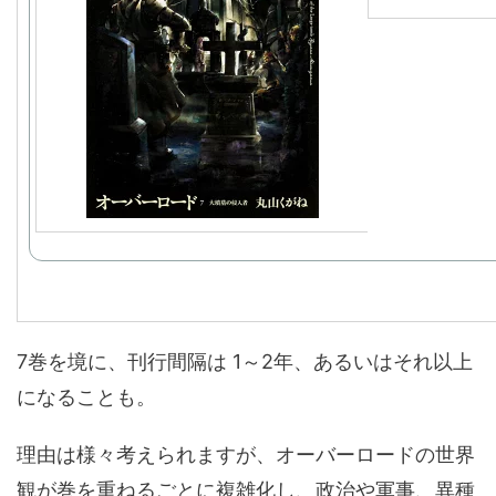
7巻を境に、刊行間隔は 1～2年、あるいはそれ以上
になることも。
理由は様々考えられますが、オーバーロードの世界
観が巻を重ねるごとに複雑化し、政治や軍事、異種