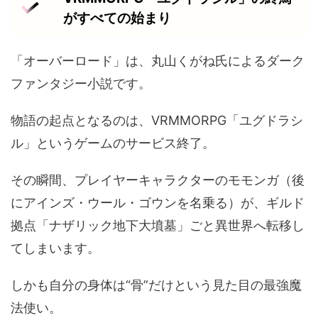
がすべての始まり
「オーバーロード」は、丸山くがね氏によるダーク
ファンタジー小説です。
物語の起点となるのは、VRMMORPG「ユグドラシ
ル」というゲームのサービス終了。
その瞬間、プレイヤーキャラクターのモモンガ（後
にアインズ・ウール・ゴウンを名乗る）が、ギルド
拠点「ナザリック地下大墳墓」ごと異世界へ転移し
てしまいます。
しかも自分の身体は“骨”だけという見た目の最強魔
法使い。