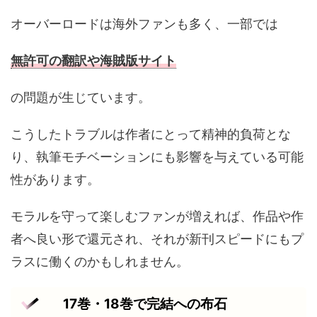
オーバーロードは海外ファンも多く、一部では
無許可の翻訳や海賊版サイト
の問題が生じています。
こうしたトラブルは作者にとって精神的負荷とな
り、執筆モチベーションにも影響を与えている可能
性があります。
モラルを守って楽しむファンが増えれば、作品や作
者へ良い形で還元され、それが新刊スピードにもプ
ラスに働くのかもしれません。
17巻・18巻で完結への布石