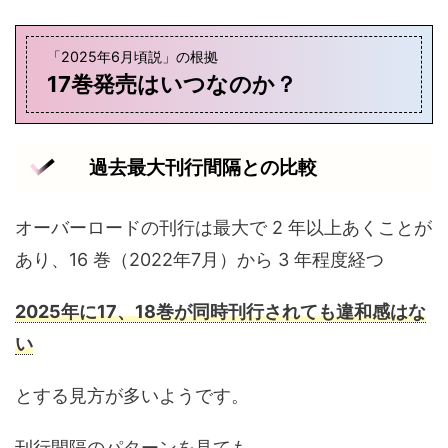
「2025年6月頃説」の根拠
17巻発売はいつなのか？
過去最大刊行間隔との比較
オーバーロードの刊行は最大で 2 年以上あくことが
あり、16 巻（2022年7月）から 3 年程度経つ
2025年に17、18巻が同時刊行されても違和感はな
い
とする見方が多いようです。
刊行間隔のパターンを見ても、