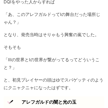
DQIをやった人からすれば
「あ、このアレフガルドってIの舞台だった場所じ
ゃん？」
となり、発売当時はそりゃもう興奮の嵐でした。
そもそも
「IIIの世界とIの世界が繋がってるってどういうこ
と？」
と、初見プレイヤーの頭はゆでスパゲッティのよう
にクニャクニャになったはずです。
アレフガルドの闇と光の玉