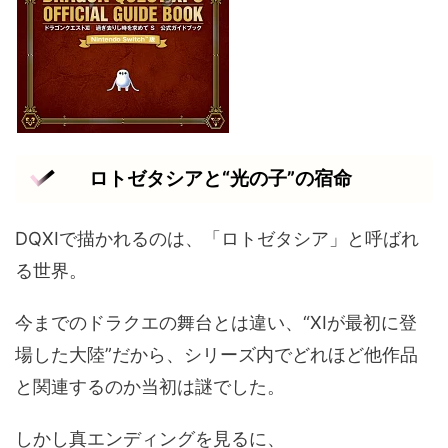
ロトゼタシアと“光の子”の宿命
DQXIで描かれるのは、「ロトゼタシア」と呼ばれ
る世界。
今までのドラクエの舞台とは違い、“XIが最初に登
場した大陸”だから、シリーズ内でどれほど他作品
と関連するのか当初は謎でした。
しかし真エンディングを見るに、