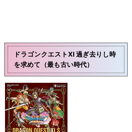
ドラゴンクエストXI 過ぎ去りし時
を求めて（最も古い時代）