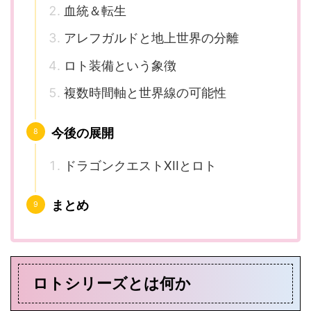
血統＆転生
アレフガルドと地上世界の分離
ロト装備という象徴
複数時間軸と世界線の可能性
今後の展開
ドラゴンクエストXIIとロト
まとめ
ロトシリーズとは何か