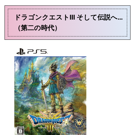
ドラゴンクエストIII そして伝説へ…
（第二の時代）