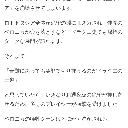
ア」を崩壊させてしまいます。
ロトゼタシア全体が絶望の淵に叩き落され、仲間の
ベロニカが命を落とすなど、ドラクエ史でも屈指の
ダークな展開が訪れます。
それまで
「苦難にあっても笑顔で切り抜けるのがドラクエの
王道」
と思っていたら、いきなりお通夜級の絶望が押し寄
せるため、多くのプレイヤーが衝撃を受けました。
ベロニカの犠牲シーンはとにかく泣かされる。