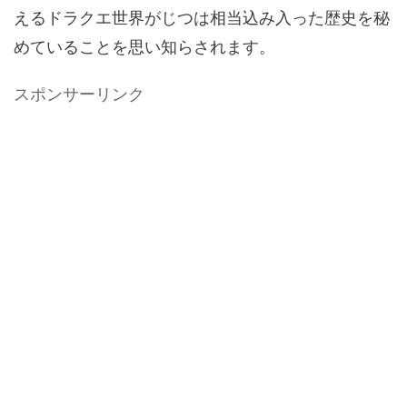
えるドラクエ世界がじつは相当込み入った歴史を秘
めていることを思い知らされます。
スポンサーリンク