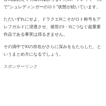
で“シュレディンガーのロト”状態が続いています。
ただいずれにせよ、ドラクエIIIこそがロト称号をア
レフガルドに浸透させ、後世のI・IIにつなぐ超重要
作品である事実は揺るぎません。
その渦中でXIの存在がさらに深みをもたらした、と
いうまとめ方になるでしょう。
スポンサーリンク