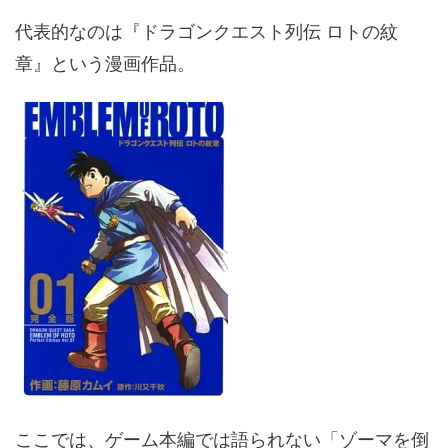
代表的なのは『ドラゴンクエスト列伝 ロトの紋
章』という漫画作品。
ここでは、ゲーム本編では語られない「ゾーマを倒