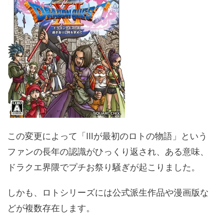
この変更によって「IIIが最初のロトの物語」という
ファンの長年の認識がひっくり返され、ある意味、
ドラクエ界隈でプチお祭り騒ぎが起こりました。
しかも、ロトシリーズには公式派生作品や漫画版な
どが複数存在します。