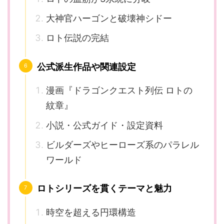
大神官ハーゴンと破壊神シドー
ロト伝説の完結
公式派生作品や関連設定
漫画『ドラゴンクエスト列伝 ロトの
紋章』
小説・公式ガイド・設定資料
ビルダーズやヒーローズ系のパラレル
ワールド
ロトシリーズを貫くテーマと魅力
時空を超える円環構造