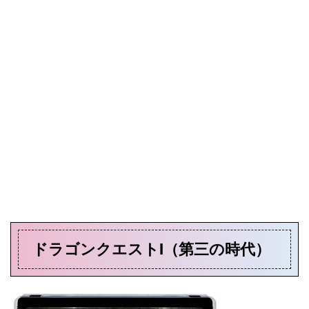
ドラゴンクエストI（第三の時代）