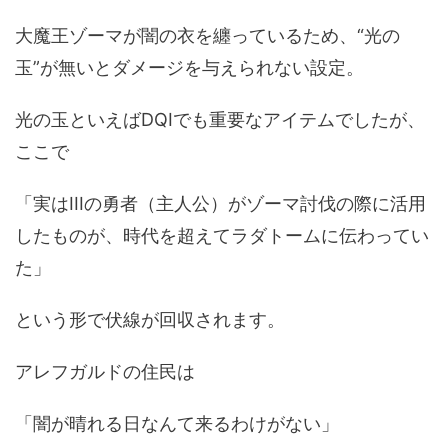
大魔王ゾーマが闇の衣を纏っているため、“光の
玉”が無いとダメージを与えられない設定。
光の玉といえばDQIでも重要なアイテムでしたが、
ここで
「実はIIIの勇者（主人公）がゾーマ討伐の際に活用
したものが、時代を超えてラダトームに伝わってい
た」
という形で伏線が回収されます。
アレフガルドの住民は
「闇が晴れる日なんて来るわけがない」