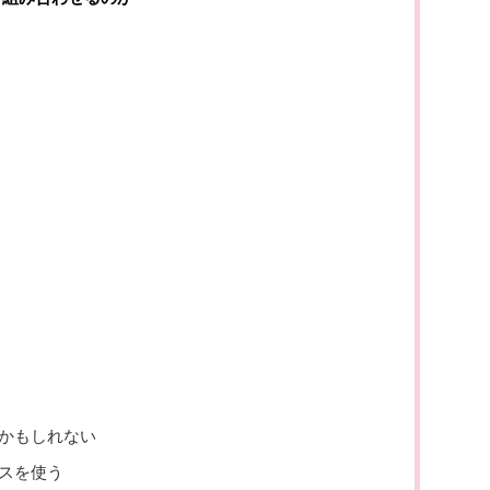
かもしれない
スを使う