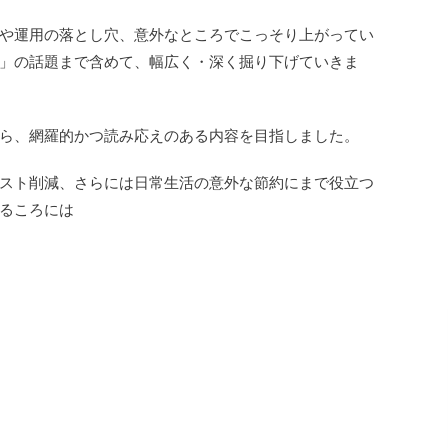
や運用の落とし穴、意外なところでこっそり上がってい
」の話題まで含めて、幅広く・深く掘り下げていきま
ら、網羅的かつ読み応えのある内容を目指しました。
スト削減、さらには日常生活の意外な節約にまで役立つ
るころには