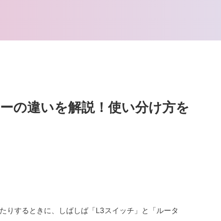
ターの違いを解説！使い分け方を
たりするときに、しばしば「L3スイッチ」と「ルータ