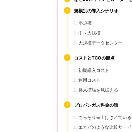
規模別の導入シナリオ
小規模
中～大規模
大規模データセンター
コストとTCOの観点
初期導入コスト
運用コスト
将来拡張を見据える
プロパンガス料金の話
こっそり値上げされている
エネピのような比較サービ