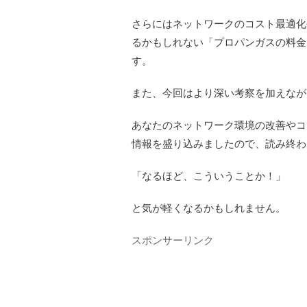
さらにはネットワークのコスト最適化
るかもしれない「プロパンガスの料金
す。
また、今回はより深い考察を加えなが
あなたのネットワーク環境の改善やコ
情報を盛り込みましたので、読み終わ
「なるほど、こういうことか！」
と気が軽くなるかもしれません。
スポンサーリンク