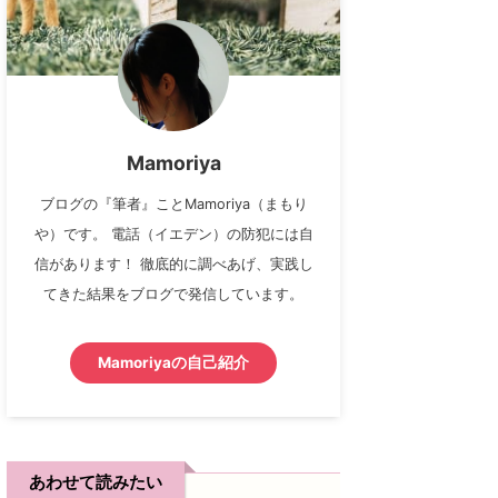
Mamoriya
ブログの『筆者』ことMamoriya（まもり
や）です。 電話（イエデン）の防犯には自
信があります！ 徹底的に調べあげ、実践し
てきた結果をブログで発信しています。
Mamoriyaの自己紹介
あわせて読みたい