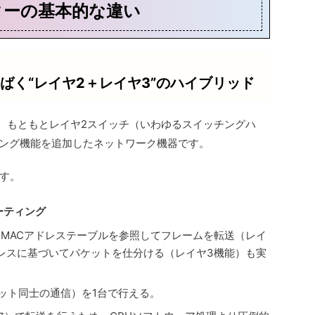
ターの基本的な違い
ばく“レイヤ2＋レイヤ3”のハイブリッド
、もともとレイヤ2スイッチ（いわゆるスイッチングハ
ィング機能を追加したネットワーク機器です。
す。
ーティング
MACアドレステーブルを参照してフレームを転送（レイ
ドレスに基づいてパケットを仕分ける（レイヤ3機能）も実
ネット同士の通信）を1台で行える。