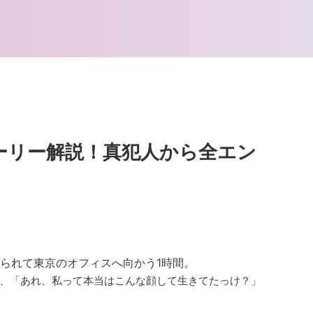
ーリー解説！真犯人から全エン
られて東京のオフィスへ向かう1時間。
、「あれ、私って本当はこんな顔して生きてたっけ？」