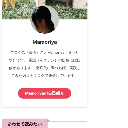
Mamoriya
ブログの『筆者』ことMamoriya（まもり
や）です。 電話（イエデン）の防犯には自
信があります！ 徹底的に調べあげ、実践し
てきた結果をブログで発信しています。
Mamoriyaの自己紹介
あわせて読みたい