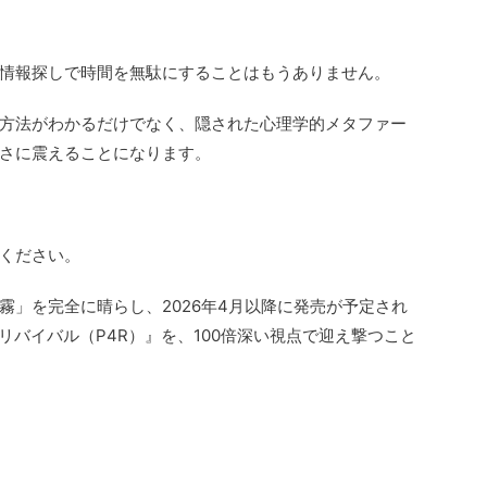
情報探しで時間を無駄にすることはもうありません。
方法がわかるだけでなく、隠された心理学的メタファー
さに震えることになります。
ください。
霧」を完全に晴らし、2026年4月以降に発売が予定され
リバイバル（P4R）』を、100倍深い視点で迎え撃つこと