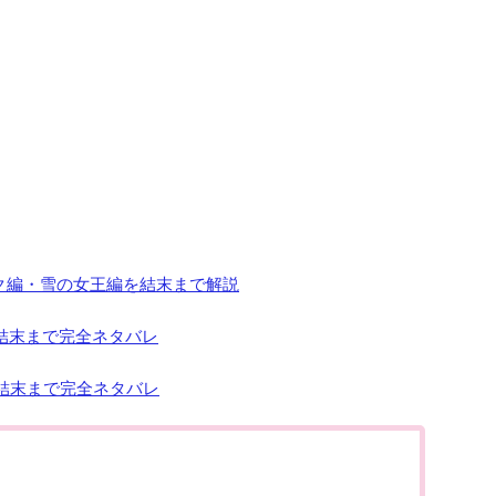
ク編・雪の女王編を結末まで解説
結末まで完全ネタバレ
結末まで完全ネタバレ