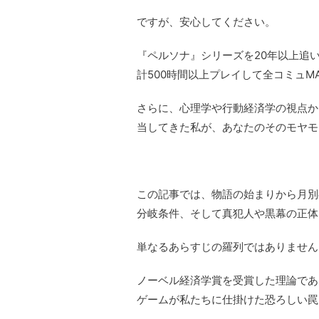
ですが、安心してください。
『ペルソナ』シリーズを20年以上追い
計500時間以上プレイして全コミュM
さらに、心理学や行動経済学の視点か
当してきた私が、あなたのそのモヤモ
この記事では、物語の始まりから月別
分岐条件、そして真犯人や黒幕の正体
単なるあらすじの羅列ではありません
ノーベル経済学賞を受賞した理論であ
ゲームが私たちに仕掛けた恐ろしい罠