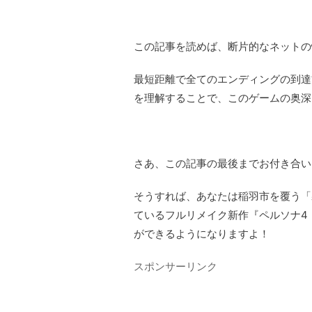
この記事を読めば、断片的なネットの
最短距離で全てのエンディングの到達
を理解することで、このゲームの奥深
さあ、この記事の最後までお付き合い
そうすれば、あなたは稲羽市を覆う「
ているフルリメイク新作『ペルソナ4 
ができるようになりますよ！
スポンサーリンク