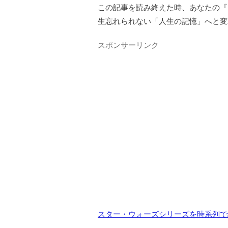
この記事を読み終えた時、あなたの『
生忘れられない「人生の記憶」へと変
スポンサーリンク
スター・ウォーズシリーズを時系列で