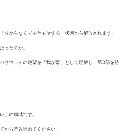
「分からなくてモヤモヤする」状態から解放されます。
だったのか。
ハサウェイの絶望を「我が事」として理解し、第3部を待
レ」の領域です。
てから読み進めてください。