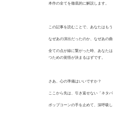
本作の全てを徹底的に解説します。
この記事を読むことで、あなたはもう
なぜあの演出だったのか、なぜあの曲
全ての点が線に繋がった時、あなたは
つための覚悟が決まるはずです。
さあ、心の準備はいいですか？
ここから先は、引き返せない「ネタバ
ポップコーンの手を止めて、深呼吸し