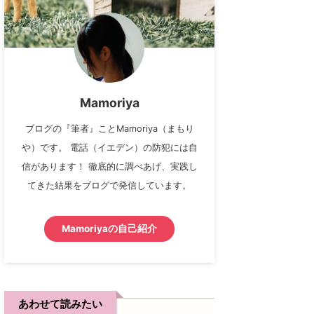
Mamoriya
ブログの『筆者』ことMamoriya（まもり
や）です。 電話（イエデン）の防犯には自
信があります！ 徹底的に調べあげ、実践し
てきた結果をブログで発信しています。
Mamoriyaの自己紹介
あわせて読みたい