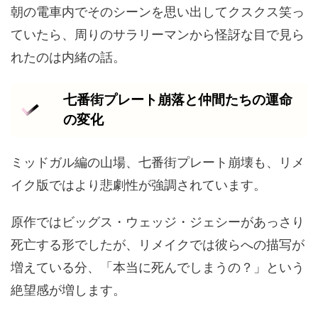
朝の電車内でそのシーンを思い出してクスクス笑っ
ていたら、周りのサラリーマンから怪訝な目で見ら
れたのは内緒の話。
七番街プレート崩落と仲間たちの運命
の変化
ミッドガル編の山場、七番街プレート崩壊も、リメ
イク版ではより悲劇性が強調されています。
原作ではビッグス・ウェッジ・ジェシーがあっさり
死亡する形でしたが、リメイクでは彼らへの描写が
増えている分、「本当に死んでしまうの？」という
絶望感が増します。