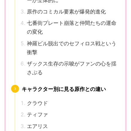
ーが立体的に
原作のコミカル要素が爆発的進化
七番街プレート崩落と仲間たちの運命
の変化
神羅ビル脱出でのセフィロス戦という
衝撃
ザックス生存の示唆がファンの心を揺
さぶる
キャラクター別に見る原作との違い
クラウド
ティファ
エアリス