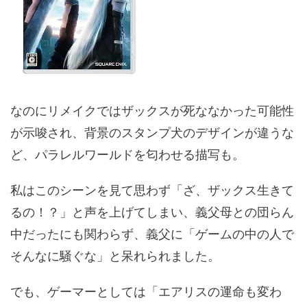
なのにリメイクではザックスが死ななかった可能性
が示唆され、背景のスタンプ犬のデザインが違うな
ど、パラレルワールドを匂わせる描写も。
私はこのシーンを見て思わず「ざ、ザックス生きて
るの！？」と声を上げてしまい、義父母との団らん
中だったにも関わらず、義父に「ゲームの中の人で
そんなに騒ぐな」と呆れられました。
でも、ゲーマーとしては「エアリスの運命も変わ