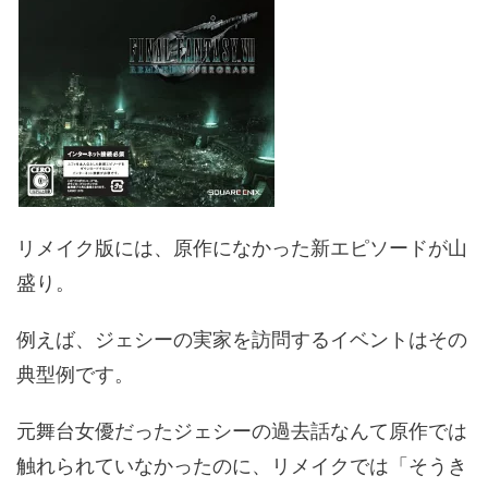
リメイク版には、原作になかった新エピソードが山
盛り。
例えば、ジェシーの実家を訪問するイベントはその
典型例です。
元舞台女優だったジェシーの過去話なんて原作では
触れられていなかったのに、リメイクでは「そうき