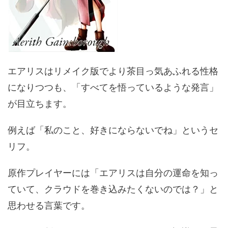
エアリスはリメイク版でより茶目っ気あふれる性格
になりつつも、「すべてを悟っているような発言」
が目立ちます。
例えば「私のこと、好きにならないでね」というセ
リフ。
原作プレイヤーには「エアリスは自分の運命を知っ
ていて、クラウドを巻き込みたくないのでは？」と
思わせる言葉です。