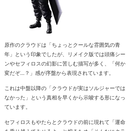
原作のクラウドは「ちょっとクールな雰囲気の青
年」という印象でしたが、リメイク版では頭痛シー
ンやセフィロスの幻影に苦しむ描写が多く、「何か
変だぞ…？」感が序盤から表現されています。
これは中盤以降の「クラウドが実はソルジャーでは
なかった」という真相を早くから示唆する形になっ
ています。
セフィロスもやたらとクラウドの前に現れて「運命