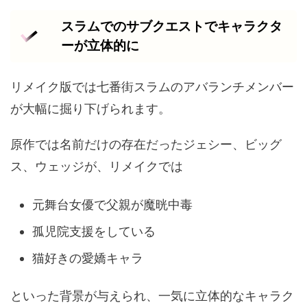
スラムでのサブクエストでキャラクタ
ーが立体的に
リメイク版では七番街スラムのアバランチメンバー
が大幅に掘り下げられます。
原作では名前だけの存在だったジェシー、ビッグ
ス、ウェッジが、リメイクでは
元舞台女優で父親が魔晄中毒
孤児院支援をしている
猫好きの愛嬌キャラ
といった背景が与えられ、一気に立体的なキャラク