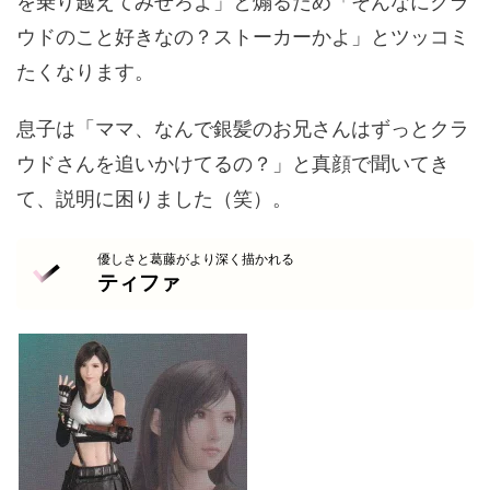
を乗り越えてみせろよ」と煽るため「そんなにクラ
ウドのこと好きなの？ストーカーかよ」とツッコミ
たくなります。
息子は「ママ、なんで銀髪のお兄さんはずっとクラ
ウドさんを追いかけてるの？」と真顔で聞いてき
て、説明に困りました（笑）。
優しさと葛藤がより深く描かれる
ティファ