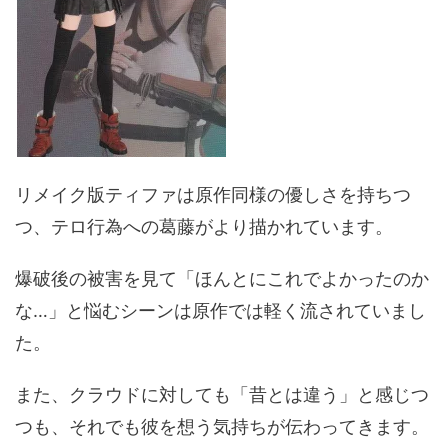
リメイク版ティファは原作同様の優しさを持ちつ
つ、テロ行為への葛藤がより描かれています。
爆破後の被害を見て「ほんとにこれでよかったのか
な…」と悩むシーンは原作では軽く流されていまし
た。
また、クラウドに対しても「昔とは違う」と感じつ
つも、それでも彼を想う気持ちが伝わってきます。