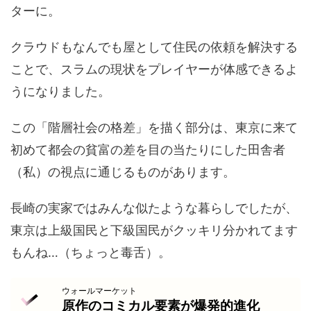
ターに。
クラウドもなんでも屋として住民の依頼を解決する
ことで、スラムの現状をプレイヤーが体感できるよ
うになりました。
この「階層社会の格差」を描く部分は、東京に来て
初めて都会の貧富の差を目の当たりにした田舎者
（私）の視点に通じるものがあります。
長崎の実家ではみんな似たような暮らしでしたが、
東京は上級国民と下級国民がクッキリ分かれてます
もんね…（ちょっと毒舌）。
ウォールマーケット
原作のコミカル要素が爆発的進化