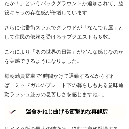
たか！」というバックグラウンドが追加されて、脇
役キャラの存在感が倍増しています。
さらに七番街スラムでクラウドが「なんでも屋」と
して住民の依頼を受けるサブクエストも多数。
これにより「あの世界の日常」がどんな感じなのか
を実感できるようになりました。
毎朝満員電車で1時間かけて通勤する私からすれ
ば、ミッドガルのプレート下の暮らしもある意味通
勤ラッシュ並みの息苦しさを感じますね…。
運命をねじ曲げる衝撃的な再解釈
リメイク版の最大の特徴は、終盤に突如登場する