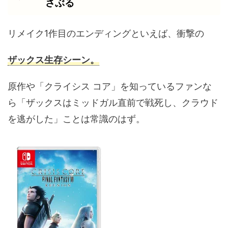
さぶる
リメイク1作目のエンディングといえば、衝撃の
ザックス生存シーン。
原作や「クライシス コア」を知っているファンな
ら「ザックスはミッドガル直前で戦死し、クラウド
を逃がした」ことは常識のはず。