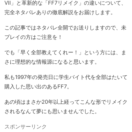
VII」と革新的な「FF7リメイク」の違いについて、
完全ネタバレありの徹底解説をお届けします。
この記事ではネタバレ全開でお送りしますので、未
プレイの方はご注意を！
でも「早く全部教えてくれー！」という方には、ま
さに理想的な情報源になると思います。
私も1997年の発売日に学生バイト代を全部はたいて
購入した思い出のあるFF7。
あの頃はまさか20年以上経ってこんな形でリメイク
されるなんて夢にも思いませんでした。
スポンサーリンク