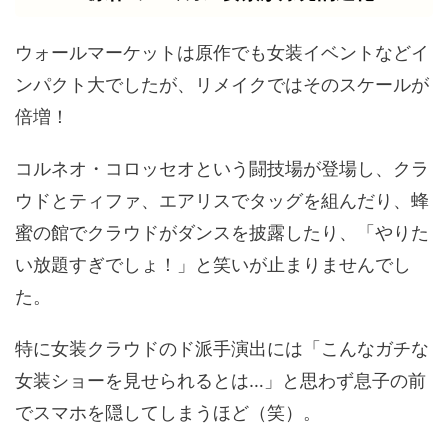
ウォールマーケットは原作でも女装イベントなどイ
ンパクト大でしたが、リメイクではそのスケールが
倍増！
コルネオ・コロッセオという闘技場が登場し、クラ
ウドとティファ、エアリスでタッグを組んだり、蜂
蜜の館でクラウドがダンスを披露したり、「やりた
い放題すぎでしょ！」と笑いが止まりませんでし
た。
特に女装クラウドのド派手演出には「こんなガチな
女装ショーを見せられるとは…」と思わず息子の前
でスマホを隠してしまうほど（笑）。