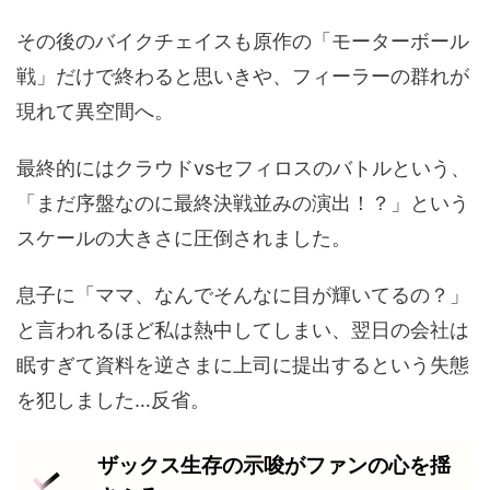
その後のバイクチェイスも原作の「モーターボール
戦」だけで終わると思いきや、フィーラーの群れが
現れて異空間へ。
最終的にはクラウドvsセフィロスのバトルという、
「まだ序盤なのに最終決戦並みの演出！？」という
スケールの大きさに圧倒されました。
息子に「ママ、なんでそんなに目が輝いてるの？」
と言われるほど私は熱中してしまい、翌日の会社は
眠すぎて資料を逆さまに上司に提出するという失態
を犯しました…反省。
ザックス生存の示唆がファンの心を揺