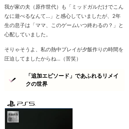
我が家の夫（原作世代）も「ミッドガルだけでこん
なに遊べるなんて…」と感心していましたが、2年
生の息子は「ママ、このゲームいつ終わるの？」と
心配していました。
そりゃそうよ、私の熱中プレイが夕飯作りの時間を
圧迫してましたからね…（苦笑）
「追加エピソード」であふれるリメイ
クの世界