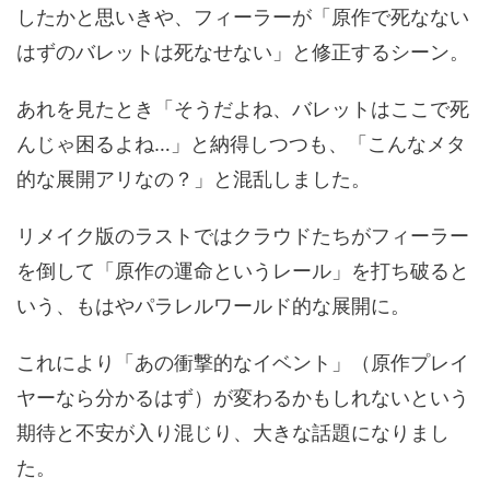
したかと思いきや、フィーラーが「原作で死なない
はずのバレットは死なせない」と修正するシーン。
あれを見たとき「そうだよね、バレットはここで死
んじゃ困るよね…」と納得しつつも、「こんなメタ
的な展開アリなの？」と混乱しました。
リメイク版のラストではクラウドたちがフィーラー
を倒して「原作の運命というレール」を打ち破ると
いう、もはやパラレルワールド的な展開に。
これにより「あの衝撃的なイベント」（原作プレイ
ヤーなら分かるはず）が変わるかもしれないという
期待と不安が入り混じり、大きな話題になりまし
た。