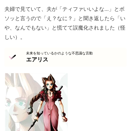
夫婦で見ていて、夫が「ティファいいよな…」とボ
ソッと言うので「え？なに？」と聞き返したら「い
や、なんでもない」と慌てて誤魔化されました（怪
しい）。
未来を知っているかのような不思議な言動
エアリス