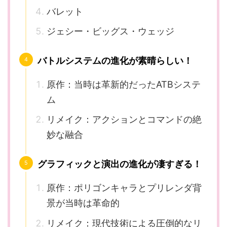
バレット
ジェシー・ビッグス・ウェッジ
バトルシステムの進化が素晴らしい！
原作：当時は革新的だったATBシステ
ム
リメイク：アクションとコマンドの絶
妙な融合
グラフィックと演出の進化が凄すぎる！
原作：ポリゴンキャラとプリレンダ背
景が当時は革命的
リメイク：現代技術による圧倒的なリ