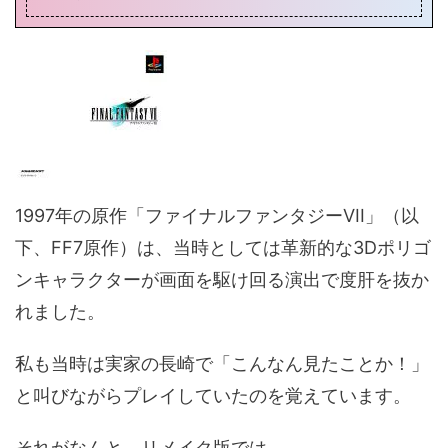
1997年の原作「ファイナルファンタジーVII」（以
下、FF7原作）は、当時としては革新的な3Dポリゴ
ンキャラクターが画面を駆け回る演出で度肝を抜か
れました。
私も当時は実家の長崎で「こんなん見たことか！」
と叫びながらプレイしていたのを覚えています。
それがなんと、リメイク版では