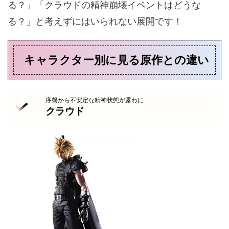
る？」「クラウドの精神崩壊イベントはどうな
る？」と考えずにはいられない展開です！
キャラクター別に見る原作との違い
序盤から不安定な精神状態が露わに
クラウド