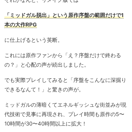
「ミッドガル脱出」という原作序盤の範囲だけで1
本の大作RPG
に仕上げるという英断。
これには原作ファンから「え？序盤だけで終わる
の？」と心配の声が続出しました。
でも実際プレイしてみると「序盤をこんなに深掘り
できるなんて！」と驚きの声が。
ミッドガルの薄暗くてエネルギッシュな街並みが現
代技術で見事に再現され、プレイ時間も原作の5〜
10時間が30〜40時間以上に拡大！