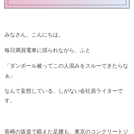
みなさん、こんにちは。
毎日満員電車に揺られながら、ふと
「ダンボール被ってこの人混みをスルーできたらな
ぁ」
なんて妄想している、しがない会社員ライターで
す。
長崎の坂道で鍛えた足腰も、東京のコンクリートジ