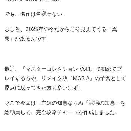
でも、名作は色褪せない。
むしろ、2025年の今だからこそ見えてくる「真
実」があるんです。
最近、『マスターコレクション Vol.1』で初めてプ
レイする方や、リメイク版『MGS Δ』の予習として
原点に戻ってきた方も多いはず。
そこで今回は、主婦の知恵ならぬ「戦場の知恵」を
総動員して、完全攻略チャートを作成しました。