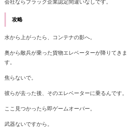
会社ならブラック企業認定間違いなしです。
攻略
水から上がったら、コンテナの影へ。
奥から敵兵が乗った貨物エレベーターが降りてきま
す。
焦らないで。
彼らが去った後、そのエレベーターに乗るんです。
ここ見つかったら即ゲームオーバー。
武器ないですから。