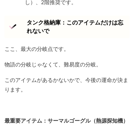
し）、2階推奨です。
タンク格納庫：このアイテムだけは忘
れないで
ここ、最大の分岐点です。
物語の分岐じゃなくて、難易度の分岐。
このアイテムがあるかないかで、今後の運命が決ま
ります。
最重要アイテム：サーマルゴーグル（熱源探知機）