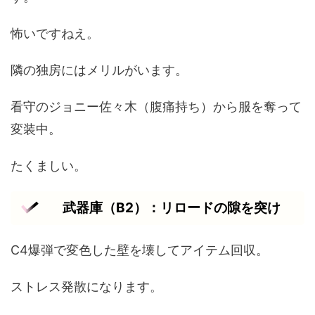
怖いですねえ。
隣の独房にはメリルがいます。
看守のジョニー佐々木（腹痛持ち）から服を奪って
変装中。
たくましい。
武器庫（B2）：リロードの隙を突け
C4爆弾で変色した壁を壊してアイテム回収。
ストレス発散になります。