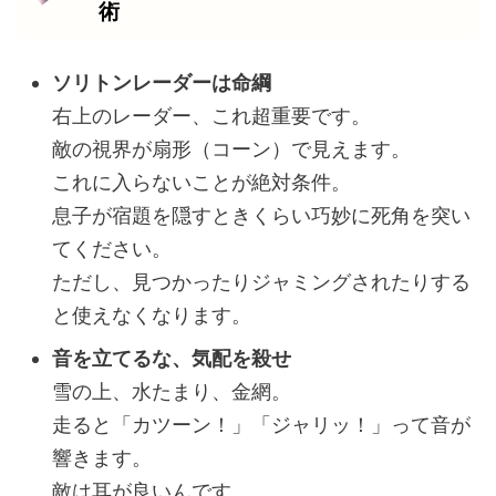
術
ソリトンレーダーは命綱
右上のレーダー、これ超重要です。
敵の視界が扇形（コーン）で見えます。
これに入らないことが絶対条件。
息子が宿題を隠すときくらい巧妙に死角を突い
てください。
ただし、見つかったりジャミングされたりする
と使えなくなります。
音を立てるな、気配を殺せ
雪の上、水たまり、金網。
走ると「カツーン！」「ジャリッ！」って音が
響きます。
敵は耳が良いんです。