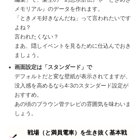
メモリアル』のデータを作れます。
「ときメモ好きなんだね」って言われたいです
よね？
言われたくない？
まあ、隠しイベントを見るために仕込んでおき
ましょう。
画面設定は「スタンダード」で
デフォルトだと変な壁紙が表示されてますが、
没入感を高めるなら4:3のスタンダード設定が
おすすめ。
あの頃のブラウン管テレビの雰囲気を味わいま
しょう。
戦場（と満員電車）を生き抜く基本戦