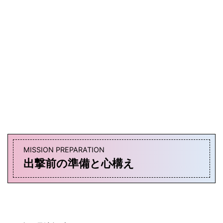
MISSION PREPARATION
出撃前の準備と心構え