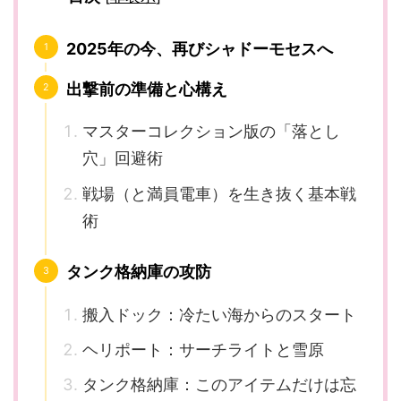
2025年の今、再びシャドーモセスへ
出撃前の準備と心構え
マスターコレクション版の「落とし
穴」回避術
戦場（と満員電車）を生き抜く基本戦
術
タンク格納庫の攻防
搬入ドック：冷たい海からのスタート
ヘリポート：サーチライトと雪原
タンク格納庫：このアイテムだけは忘