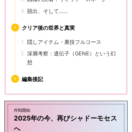
脱出、そして……
クリア後の世界と真実
隠しアイテム・裏技フルコース
深層考察：遺伝子（GENE）という幻
想
編集後記
作戦開始
2025年の今、再びシャドーモセス
へ