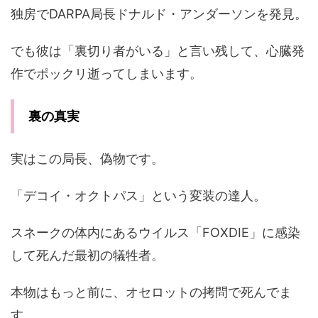
独房でDARPA局長ドナルド・アンダーソンを発見。
でも彼は「裏切り者がいる」と言い残して、心臓発
作でポックリ逝ってしまいます。
裏の真実
実はこの局長、偽物です。
「デコイ・オクトパス」という変装の達人。
スネークの体内にあるウイルス「FOXDIE」に感染
して死んだ最初の犠牲者。
本物はもっと前に、オセロットの拷問で死んでま
す。