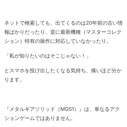
ネットで検索しても、出てくるのは20年前の古い情
報ばかりだったり、逆に最新機種（マスターコレク
ション）特有の操作に対応していなかったり。
「私が知りたいのはそこじゃない！」
とスマホを投げ出したくなる気持ち、痛いほど分か
ります。
『メタルギアソリッド（MGS1）』は、単なるアク
ションゲームではありません。