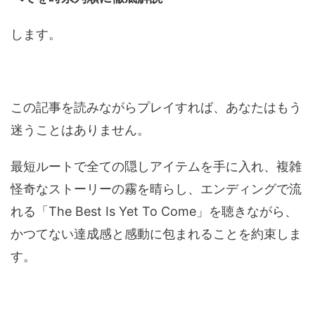
します。
この記事を読みながらプレイすれば、あなたはもう
迷うことはありません。
最短ルートで全ての隠しアイテムを手に入れ、複雑
怪奇なストーリーの霧を晴らし、エンディングで流
れる「The Best Is Yet To Come」を聴きながら、
かつてない達成感と感動に包まれることを約束しま
す。