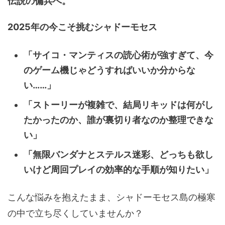
伝説の傭兵へ。
2025年の今こそ挑むシャドーモセス
「サイコ・マンティスの読心術が強すぎて、今
のゲーム機じゃどうすればいいか分からな
い……」
「ストーリーが複雑で、結局リキッドは何がし
たかったのか、誰が裏切り者なのか整理できな
い」
「無限バンダナとステルス迷彩、どっちも欲し
いけど周回プレイの効率的な手順が知りたい」
こんな悩みを抱えたまま、シャドーモセス島の極寒
の中で立ち尽くしていませんか？