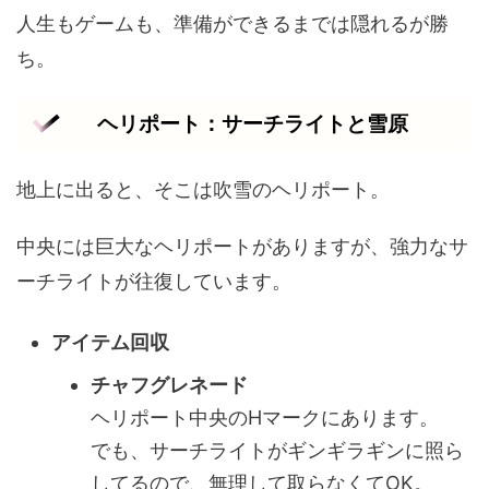
人生もゲームも、準備ができるまでは隠れるが勝
ち。
ヘリポート：サーチライトと雪原
地上に出ると、そこは吹雪のヘリポート。
中央には巨大なヘリポートがありますが、強力なサ
ーチライトが往復しています。
アイテム回収
チャフグレネード
ヘリポート中央のHマークにあります。
でも、サーチライトがギンギラギンに照ら
してるので、無理して取らなくてOK。