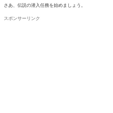
さあ、伝説の潜入任務を始めましょう。
スポンサーリンク