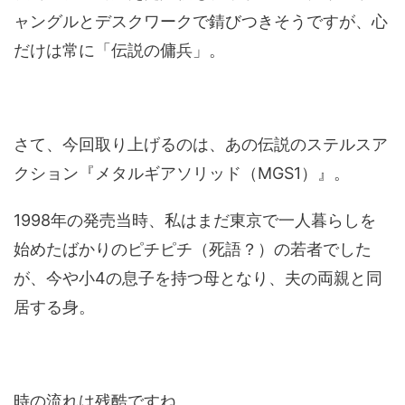
ャングルとデスクワークで錆びつきそうですが、心
だけは常に「伝説の傭兵」。
さて、今回取り上げるのは、あの伝説のステルスア
クション『メタルギアソリッド（MGS1）』。
1998年の発売当時、私はまだ東京で一人暮らしを
始めたばかりのピチピチ（死語？）の若者でした
が、今や小4の息子を持つ母となり、夫の両親と同
居する身。
時の流れは残酷ですね。