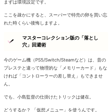
まずは環境設定です。
ここを疎かにすると、スーパーで特売の卵を買い忘
れた時くらい後悔しますよ。
マスターコレクション版の「落とし
穴」回避術
今のゲーム機（PS5/Switch/Steamなど）は、昔の
プレステと違って物理的な「メモリーカード」もな
ければ「コントローラーの差し替え」もできませ
ん。
でも、小島監督の仕掛けたトリックは健在。
どうするか？ 「仮想メニュー」を使うんです。