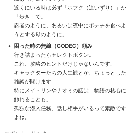
近くにいる時は必ず「ホフク（這いずり）」か
「歩き」で。
忍者のように、あるいは夜中にポテチを食べよ
うとする母のように。
困った時の無線（CODEC）頼み
行き詰まったらセレクトボタン。
これ、攻略のヒントだけじゃないんです。
キャラクターたちの人生観とか、ちょっとした
雑談が聞けます。
特にメイ・リンやナオミの話は、物語の核心に
触れることも。
孤独な潜入任務、話し相手がいるって素敵です
よね。