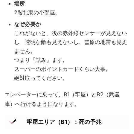
場所
2階北東の小部屋。
なぜ必要か
これがないと、後の赤外線センサーが見えない
し、透明な敵も見えないし、雪原の地雷も見え
ません。
つまり「詰み」ます。
スーパーのポイントカードくらい大事。
絶対取ってください。
エレベーターに乗って、B1（牢屋）とB2（武器
庫）へ行けるようになります。
牢屋エリア（B1）：死の予兆