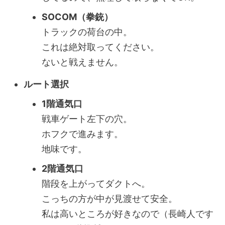
SOCOM（拳銃）
トラックの荷台の中。
これは絶対取ってください。
ないと戦えません。
ルート選択
1階通気口
戦車ゲート左下の穴。
ホフクで進みます。
地味です。
2階通気口
階段を上がってダクトへ。
こっちの方が中が見渡せて安全。
私は高いところが好きなので（長崎人です