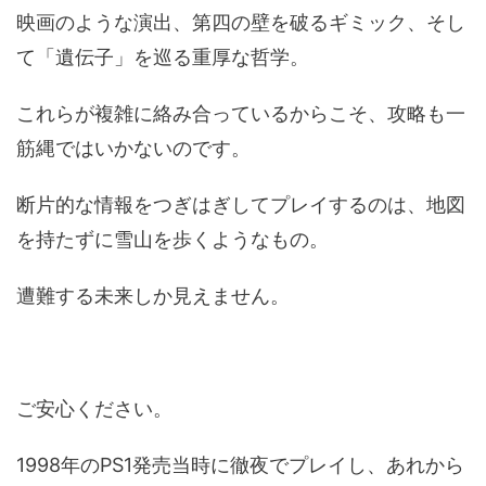
映画のような演出、第四の壁を破るギミック、そし
て「遺伝子」を巡る重厚な哲学。
これらが複雑に絡み合っているからこそ、攻略も一
筋縄ではいかないのです。
断片的な情報をつぎはぎしてプレイするのは、地図
を持たずに雪山を歩くようなもの。
遭難する未来しか見えません。
ご安心ください。
1998年のPS1発売当時に徹夜でプレイし、あれから