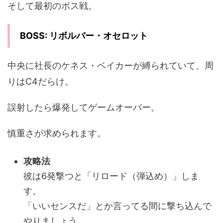
そして最初のボス戦。
BOSS: リボルバー・オセロット
中央に社長のケネス・ベイカーが縛られていて、周
りはC4だらけ。
誤射したら爆発してゲームオーバー。
慎重さが求められます。
攻略法
彼は6発撃つと「リロード（弾込め）」しま
す。
「いいセンスだ」とか言ってる間に撃ち込んで
やりましょう。