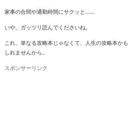
家事の合間や通勤時間にサクッと……
いや、ガッツリ読んでくださいね。
これ、単なる攻略本じゃなくて、人生の攻略本かも
しれませんから。
スポンサーリンク