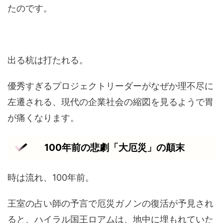
たのです。
出る杭は打たれる。
優秀すぎるプロジェクトリーダーがなぜか理不尽に
左遷される、現代の企業社会の縮図を見るようで胃
が痛くなります。
100年前の悲劇「大厄災」の顛末
時は流れ、100年前。
王室の占い師の予言で厄災ガノンの復活が予見され
ると、ハイラル国王ロアムは、地中に埋もれていた