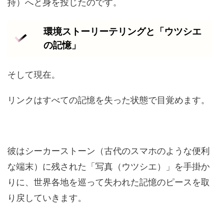
持）へと身を投じたのです。
環境ストーリーテリングと「ウツシエ
の記憶」
そして現在。
リンクはすべての記憶を失った状態で目覚めます。
彼はシーカーストーン（古代のスマホのような便利
な端末）に残された「写真（ウツシエ）」を手掛か
りに、世界各地を巡って失われた記憶のピースを取
り戻していきます。