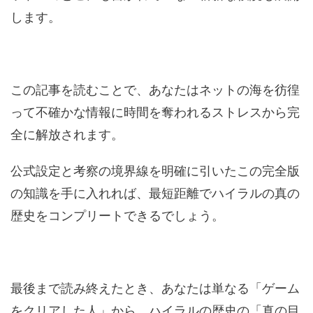
します。
この記事を読むことで、あなたはネットの海を彷徨
って不確かな情報に時間を奪われるストレスから完
全に解放されます。
公式設定と考察の境界線を明確に引いたこの完全版
の知識を手に入れれば、最短距離でハイラルの真の
歴史をコンプリートできるでしょう。
最後まで読み終えたとき、あなたは単なる「ゲーム
をクリアした人」から、ハイラルの歴史の「真の目