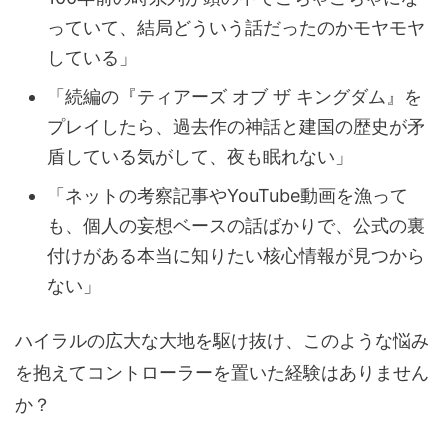
っていて、結局どういう話だったのかモヤモヤ
している」
「続編の『ティアーズ オブ ザ キングダム』を
プレイしたら、過去作の神話と建国の歴史が矛
盾している気がして、夜も眠れない」
「ネットの考察記事やYouTube動画を漁って
も、個人の妄想ベースの話ばかりで、公式の裏
付けがある本当に知りたい核心情報が見つから
ない」
ハイラルの広大な大地を駆け抜け、このような悩み
を抱えてコントローラーを置いた経験はありません
か？