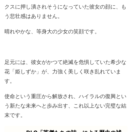
クスに押し潰されそうになっていた彼女の顔に、も
う悲壮感はありません。
晴れやかな、等身大の少女の笑顔です。
足元には、彼女がかつて絶滅を危惧していた希少な
花「姫しずか」が、力強く美しく咲き乱れていま
す。
使命という重圧から解放され、ハイラルの復興とい
う新たな未来へと歩み出す、これ以上ない完璧な結
末です。