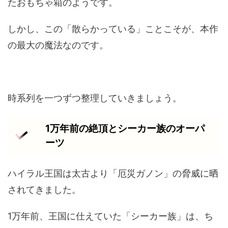
たおもちゃ箱のようです。
しかし、この「散らかっている」ことこそが、本作
の最大の魔法なのです。
時系列を一つずつ整理していきましょう。
1万年前の絶頂とシーカー族のオーパ
ーツ
ハイラル王国は太古より「厄災ガノン」の脅威に晒
されてきました。
1万年前、王国に仕えていた「シーカー族」は、ち