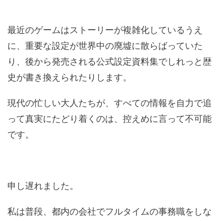
最近のゲームはストーリーが複雑化しているうえ
に、重要な設定が世界中の廃墟に散らばっていた
り、後から発売される公式設定資料集でしれっと歴
史が書き換えられたりします。
現代の忙しい大人たちが、すべての情報を自力で追
って真実にたどり着くのは、控えめに言って不可能
です。
申し遅れました。
私は普段、都内の会社でフルタイムの事務職をしな