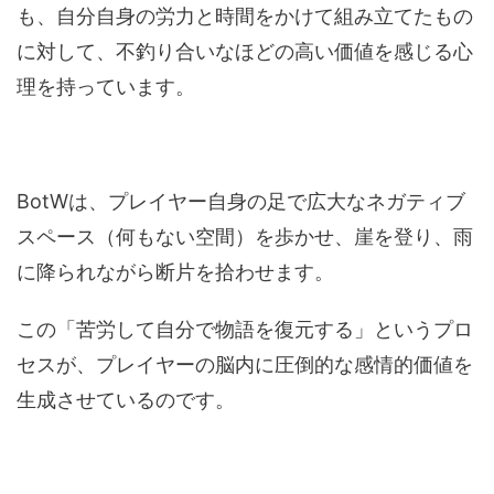
も、自分自身の労力と時間をかけて組み立てたもの
に対して、不釣り合いなほどの高い価値を感じる心
理を持っています。
BotWは、プレイヤー自身の足で広大なネガティブ
スペース（何もない空間）を歩かせ、崖を登り、雨
に降られながら断片を拾わせます。
この「苦労して自分で物語を復元する」というプロ
セスが、プレイヤーの脳内に圧倒的な感情的価値を
生成させているのです。