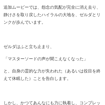
追加ムービーでは、怨念の気配が完全に消え去り、
静けさを取り戻したハイラルの大地を、ゼルダとリ
ンクが歩んでいます。
ゼルダはふと立ち止まり、
「マスターソードの声が聞こえなくなった」
と、自身の霊的な力が失われた（あるいは役目を終
えて休眠した）ことを告白します。
しかし、かつてあんなにも力に執着し、コンプレッ