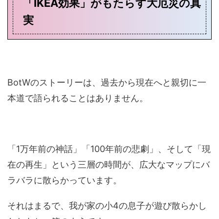
「IKEA効果」がもたらす大厄災の真
実
BotWのストーリーは、過去から現在へと親切に一
本道で語られることはありません。
「1万年前の神話」「100年前の悲劇」、そして「現
在の再生」という三層の時間が、広大なマップにバ
ラバラに散らかっています。
それはまるで、我が家の小4の息子が遊び散らかし