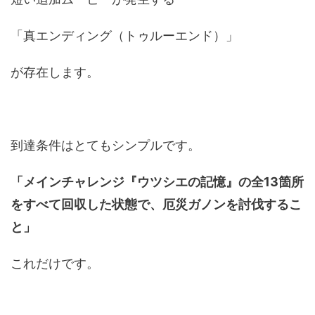
「真エンディング（トゥルーエンド）」
が存在します。
到達条件はとてもシンプルです。
「メインチャレンジ『ウツシエの記憶』の全13箇所
をすべて回収した状態で、厄災ガノンを討伐するこ
と」
これだけです。