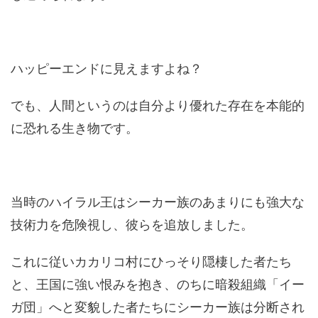
ハッピーエンドに見えますよね？
でも、人間というのは自分より優れた存在を本能的
に恐れる生き物です。
当時のハイラル王はシーカー族のあまりにも強大な
技術力を危険視し、彼らを追放しました。
これに従いカカリコ村にひっそり隠棲した者たち
と、王国に強い恨みを抱き、のちに暗殺組織「イー
ガ団」へと変貌した者たちにシーカー族は分断され