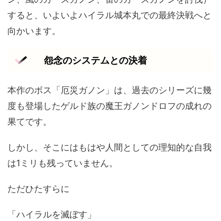
すると、いよいよハイラル城本丸での最終決戦へと
向かいます。
怨念のシステムとの決着
本作のボス「厄災ガノン」は、過去のシリーズに幾
度も登場したゲルド族の魔王ガノンドロフの成れの
果てです。
しかし、そこにはもはや人間としての理知的な自我
は1ミリも残っていません。
ただひたすらに
「ハイラルを滅ぼす」