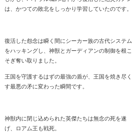
は、かつての敗北をしっかり学習していたのです。
復活した怨念は瞬く間にシーカー族の古代システム
をハッキングし、神獣とガーディアンの制御を根こ
そぎ奪い取りました。
王国を守護するはずの最強の盾が、王国を焼き尽く
す最悪の矛に変わった瞬間です。
神獣内に閉じ込められた英傑たちは無念の死を遂
げ、ロアム王も戦死。