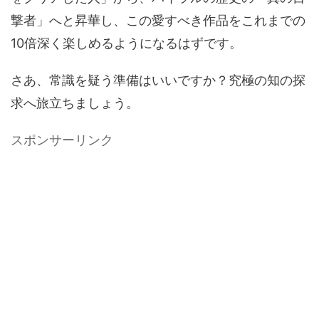
撃者」へと昇華し、この愛すべき作品をこれまでの
10倍深く楽しめるようになるはずです。
さあ、常識を疑う準備はいいですか？究極の知の探
求へ旅立ちましょう。
スポンサーリンク