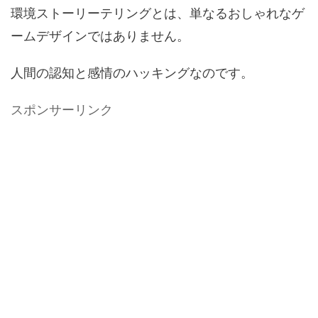
環境ストーリーテリングとは、単なるおしゃれなゲ
ームデザインではありません。
人間の認知と感情のハッキングなのです。
スポンサーリンク