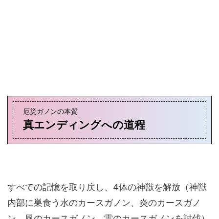
厄災ガノンの本質
真エンディングへの道程
すべての記憶を取り戻し、4体の神獣を解放（神獣
内部に巣食う水のカースガノン、炎のカースガノ
ン、風のカースガノン、雷のカースガノンを討伐）