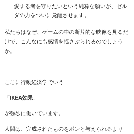
愛する者を守りたいという純粋な願いが、ゼル
ダの力をついに覚醒させます。
私たちはなぜ、ゲームの中の断片的な映像を見るだ
けで、こんなにも感情を揺さぶられるのでしょう
か。
ここに行動経済学でいう
「IKEA効果」
が強烈に働いています。
人間は、完成されたものをポンと与えられるより