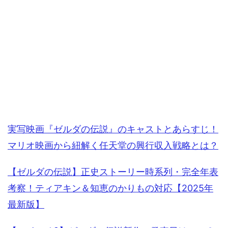
実写映画『ゼルダの伝説』のキャストとあらすじ！
マリオ映画から紐解く任天堂の興行収入戦略とは？
【ゼルダの伝説】正史ストーリー時系列・完全年表
考察！ティアキン＆知恵のかりもの対応【2025年
最新版】