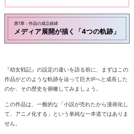
第1章：作品の成立経緯
メディア展開が描く「4つの軌跡」
『幼女戦記』の設定の違いを語る前に、まずはこの
作品がどのような軌跡を辿って巨大IPへと成長した
のか、その歴史を俯瞰してみましょう。
この作品は、一般的な「小説が売れたから漫画化し
て、アニメ化する」という単純な一本道ではありま
せん。