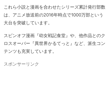
これら小説と漫画を合わせたシリーズ累計発行部数
は、アニメ放送前の2016年時点で1000万部という
大台を突破しています。
スピンオフ漫画『幼女戦記食堂』や、他作品とのク
ロスオーバー『異世界かるてっと』など、派生コン
テンツも充実しています。
スポンサーリンク