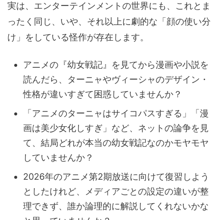
実は、エンターテインメントの世界にも、これとま
ったく同じ、いや、それ以上に劇的な「顔の使い分
け」をしている怪作が存在します。
アニメの『幼女戦記』を見てから漫画や小説を
読んだら、ターニャやヴィーシャのデザイン・
性格が違いすぎて困惑していませんか？
「アニメのターニャはサイコパスすぎる」「漫
画は美少女化しすぎ」など、ネットの論争を見
て、結局どれが本当の幼女戦記なのかモヤモヤ
していませんか？
2026年のアニメ第2期放送に向けて復習しよう
としたけれど、メディアごとの設定の違いが整
理できず、誰か論理的に解説してくれないかな