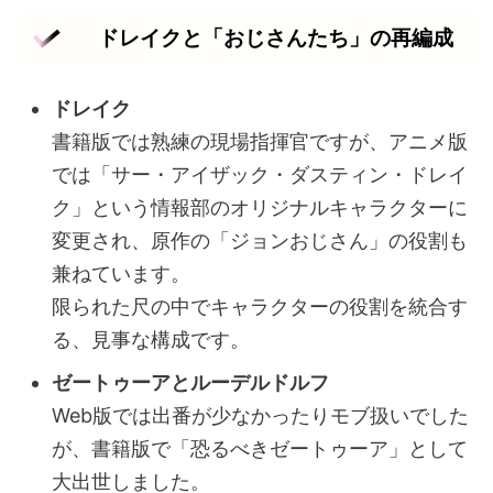
ドレイクと「おじさんたち」の再編成
ドレイク
書籍版では熟練の現場指揮官ですが、アニメ版
では「サー・アイザック・ダスティン・ドレイ
ク」という情報部のオリジナルキャラクターに
変更され、原作の「ジョンおじさん」の役割も
兼ねています。
限られた尺の中でキャラクターの役割を統合す
る、見事な構成です。
ゼートゥーアとルーデルドルフ
Web版では出番が少なかったりモブ扱いでした
が、書籍版で「恐るべきゼートゥーア」として
大出世しました。