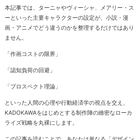
本記事では、ターニャやヴィーシャ、メアリー・ス
ーといった主要キャラクターの設定が、小説・漫
画・アニメでどう違うのかを整理するだけではあり
ません。
「作画コストの限界」
「認知負荷の回避」
「プロスペクト理論」
といった人間の心理や行動経済学の視点を交え、
KADOKAWAをはじめとする制作陣の緻密なローカ
ライズ戦略を丸裸にします。
この記事を読むことで、あなたは単なる「デザイン