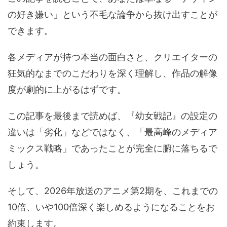
の好き嫌い」という不毛な論争から抜け出すことが
できます。
各メディアが持つ本当の面白さと、クリエイターの
狂気的なまでのこだわりを深く理解し、作品の解像
度が劇的に上がるはずです。
この記事を最後まで読めば、『幼女戦記』の設定の
違いは「劣化」などではなく、「最高峰のメディア
ミックス戦略」であったことが完全に腑に落ちるで
しょう。
そして、2026年放送のアニメ第2期を、これまでの
10倍、いや100倍深く楽しめるようになることをお
約束します。