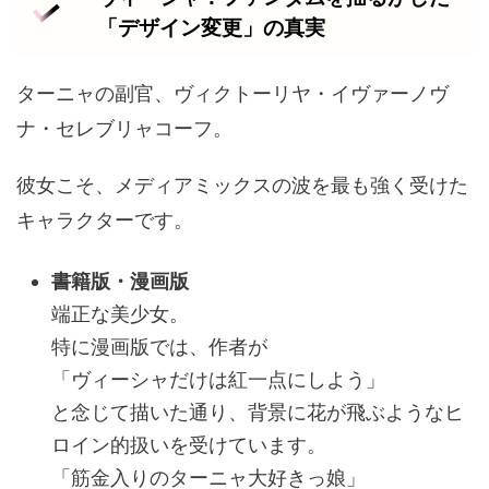
「デザイン変更」の真実
ターニャの副官、ヴィクトーリヤ・イヴァーノヴ
ナ・セレブリャコーフ。
彼女こそ、メディアミックスの波を最も強く受けた
キャラクターです。
書籍版・漫画版
端正な美少女。
特に漫画版では、作者が
「ヴィーシャだけは紅一点にしよう」
と念じて描いた通り、背景に花が飛ぶようなヒ
ロイン的扱いを受けています。
「筋金入りのターニャ大好きっ娘」