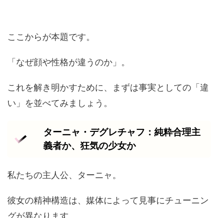
ここからが本題です。
「なぜ顔や性格が違うのか」。
これを解き明かすために、まずは事実としての「違
い」を並べてみましょう。
ターニャ・デグレチャフ：純粋合理主
義者か、狂気の少女か
私たちの主人公、ターニャ。
彼女の精神構造は、媒体によって見事にチューニン
グが異なります。