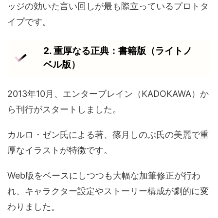
ッジの効いた言い回しが最も際立っているプロトタ
イプです。
2. 重厚なる正典：書籍版（ライトノ
ベル版）
2013年10月、エンターブレイン（KADOKAWA）か
ら刊行がスタートしました。
カルロ・ゼン氏による著、篠月しのぶ氏の美麗で重
厚なイラストが特徴です。
Web版をベースにしつつも大幅な加筆修正が行わ
れ、キャラクター設定やストーリー構成が劇的に変
わりました。