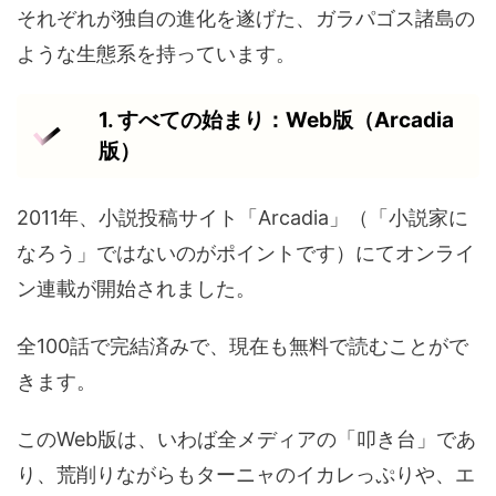
それぞれが独自の進化を遂げた、ガラパゴス諸島の
ような生態系を持っています。
1. すべての始まり：Web版（Arcadia
版）
2011年、小説投稿サイト「Arcadia」（「小説家に
なろう」ではないのがポイントです）にてオンライ
ン連載が開始されました。
全100話で完結済みで、現在も無料で読むことがで
きます。
このWeb版は、いわば全メディアの「叩き台」であ
り、荒削りながらもターニャのイカレっぷりや、エ