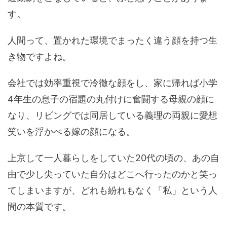
す。
人間って、置かれた環境でまったく違う顔を持つ生
き物ですよね。
会社では効率重視で冷徹な顔をし、家に帰れば小学
4年生の息子の宿題の丸付けに奮闘する母親の顔に
なり、リビングでは同居している義理の両親に愛想
笑いを浮かべる嫁の顔になる。
上京して一人暮らしをしていた20代の頃の、あの自
由で少し尖っていた自分はどこへ行ったのかと笑っ
てしまいますが、どれも紛れもなく「私」という人
間の本質です。