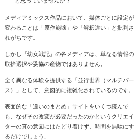
と思っていませんか？
メディアミックス作品において、媒体ごとに設定が
変わることは「原作崩壊」や「解釈違い」と批判さ
れがちです。
しかし『幼女戦記』の各メディアは、単なる情報の
取捨選択や妥協の産物ではありません。
全く異なる体験を提供する「並行世界（マルチバー
ス）」として、意図的に複雑化されているのです。
表面的な「違いのまとめ」サイトをいくつ読んで
も、なぜその改変が必要だったのかというクリエイ
ターの真の意図にはたどり着けず、時間を無駄にす
るだけでしょう。