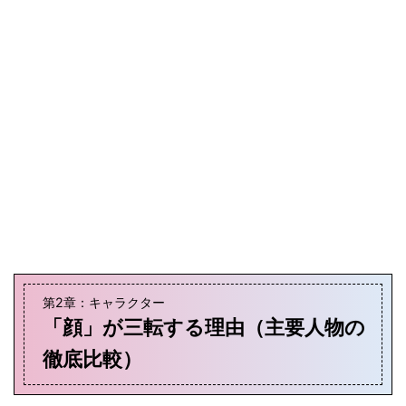
第2章：キャラクター
「顔」が三転する理由（主要人物の
徹底比較）