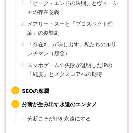
「ピーク・エンドの法則」とヴィーシ
ャの存在意義
メアリー・スーと「プロスペクト理
論」の復讐劇
「存在X」が映し出す、私たちのルサ
ンチマン（怨念）
スマホゲームの失敗が証明したIPの
「純度」とメタスコアへの期待
SEOの深層
分断が生み出す永遠のエンタメ
分断こそがIPを永遠にする