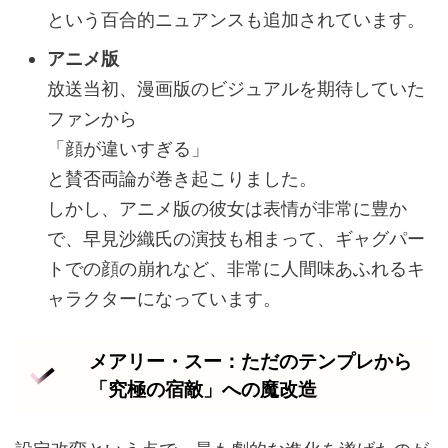
という百合的ニュアンスも追加されています。
アニメ版
放送当初、漫画版のビジュアルを期待していた
ファンから
「顔が違いすぎる」
と賛否両論が巻き起こりました。
しかし、アニメ版の彼女は表情が非常に豊か
で、早見沙織氏の演技も相まって、ギャグパー
トでの顔の崩れなど、非常に人間味あふれるキ
ャラクターになっています。
メアリー・スー：ただのテンプレから
「究極の宿敵」への魔改造