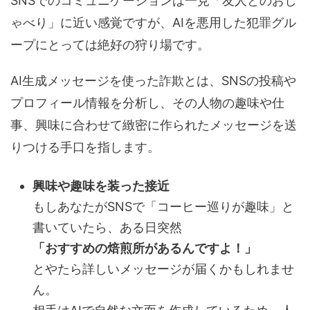
SNSでのコミュニケーションは一見「友人とのおし
ゃべり」に近い感覚ですが、AIを悪用した犯罪グル
ープにとっては絶好の狩り場です。
AI生成メッセージを使った詐欺とは、SNSの投稿や
プロフィール情報を分析し、その人物の趣味や仕
事、興味に合わせて緻密に作られたメッセージを送
りつける手口を指します。
興味や趣味を装った接近
もしあなたがSNSで「コーヒー巡りが趣味」と
書いていたら、ある日突然
「おすすめの焙煎所があるんですよ！」
とやたら詳しいメッセージが届くかもしれませ
ん。