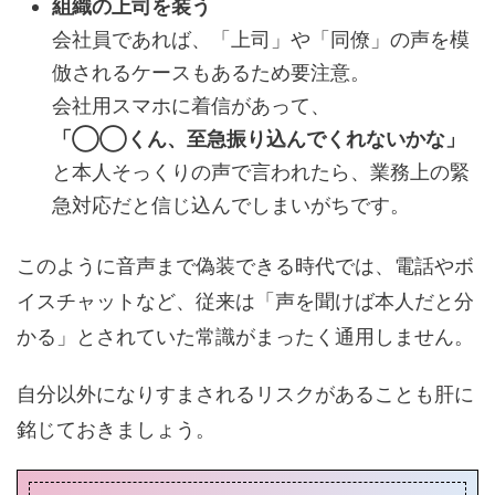
組織の上司を装う
会社員であれば、「上司」や「同僚」の声を模
倣されるケースもあるため要注意。
会社用スマホに着信があって、
「◯◯くん、至急振り込んでくれないかな」
と本人そっくりの声で言われたら、業務上の緊
急対応だと信じ込んでしまいがちです。
このように音声まで偽装できる時代では、電話やボ
イスチャットなど、従来は「声を聞けば本人だと分
かる」とされていた常識がまったく通用しません。
自分以外になりすまされるリスクがあることも肝に
銘じておきましょう。