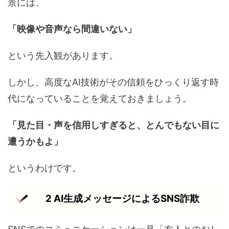
景には、
「映像や音声なら間違いない」
という先入観があります。
しかし、高度なAI技術がその信頼をひっくり返す時
代になっていることを覚えておきましょう。
「見た目・声を信用しすぎると、とんでもない目に
遭うかもよ」
というわけです。
2 AI生成メッセージによるSNS詐欺