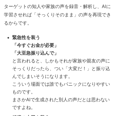
ターゲットの知人や家族の声を録音・解析し、AIに
学習させれば「そっくりそのまま」の声を再現でき
るからです。
緊急性を装う
「今すぐお金が必要」
「大至急振り込んで」
と言われると、しかもそれが家族や親友の声に
そっくりだったら、つい「大変だ！」と振り込
んでしまいそうになります。
こういう場面では誰でもパニックになりやすい
ものです。
まさかAIで生成された別人の声だとは思わない
ですよね。