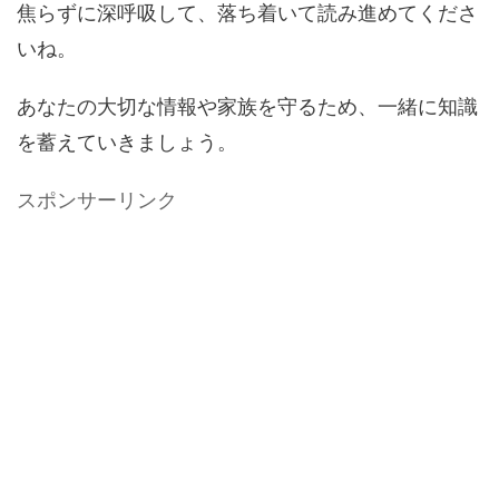
焦らずに深呼吸して、落ち着いて読み進めてくださ
いね。
あなたの大切な情報や家族を守るため、一緒に知識
を蓄えていきましょう。
スポンサーリンク