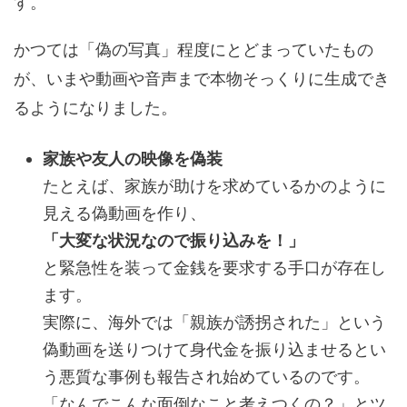
す。
かつては「偽の写真」程度にとどまっていたもの
が、いまや動画や音声まで本物そっくりに生成でき
るようになりました。
家族や友人の映像を偽装
たとえば、家族が助けを求めているかのように
見える偽動画を作り、
「大変な状況なので振り込みを！」
と緊急性を装って金銭を要求する手口が存在し
ます。
実際に、海外では「親族が誘拐された」という
偽動画を送りつけて身代金を振り込ませるとい
う悪質な事例も報告され始めているのです。
「なんでこんな面倒なこと考えつくの？」とツ