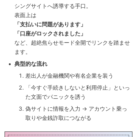
シングサイトへ誘導する手口。
表面上は
「支払いに問題があります」
「口座がロックされました」
など、超絶焦らせモード全開でリンクを踏ませ
ます。
典型的な流れ
差出人が金融機関や有名企業を装う
「今すぐ手続きしないと利用停止」といっ
た文面でパニックを誘う
偽サイトに情報を入力 → アカウント乗っ
取りや金銭詐取につながる