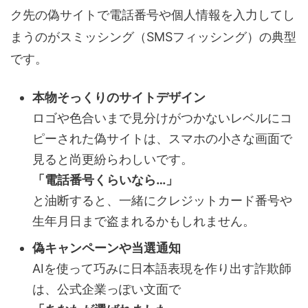
ク先の偽サイトで電話番号や個人情報を入力してし
まうのがスミッシング（SMSフィッシング）の典型
です。
本物そっくりのサイトデザイン
ロゴや色合いまで見分けがつかないレベルにコ
ピーされた偽サイトは、スマホの小さな画面で
見ると尚更紛らわしいです。
「電話番号くらいなら…」
と油断すると、一緒にクレジットカード番号や
生年月日まで盗まれるかもしれません。
偽キャンペーンや当選通知
AIを使って巧みに日本語表現を作り出す詐欺師
は、公式企業っぽい文面で