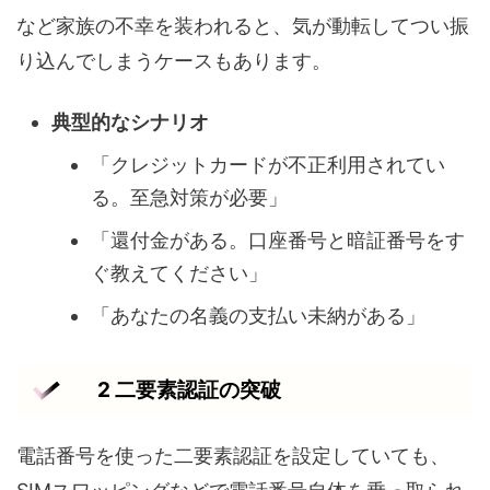
など家族の不幸を装われると、気が動転してつい振
り込んでしまうケースもあります。
典型的なシナリオ
「クレジットカードが不正利用されてい
る。至急対策が必要」
「還付金がある。口座番号と暗証番号をす
ぐ教えてください」
「あなたの名義の支払い未納がある」
2 二要素認証の突破
電話番号を使った二要素認証を設定していても、