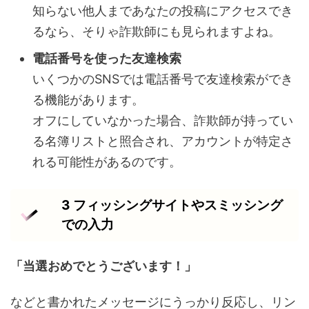
知らない他人まであなたの投稿にアクセスでき
るなら、そりゃ詐欺師にも見られますよね。
電話番号を使った友達検索
いくつかのSNSでは電話番号で友達検索ができ
る機能があります。
オフにしていなかった場合、詐欺師が持ってい
る名簿リストと照合され、アカウントが特定さ
れる可能性があるのです。
3 フィッシングサイトやスミッシング
での入力
「当選おめでとうございます！」
などと書かれたメッセージにうっかり反応し、リン