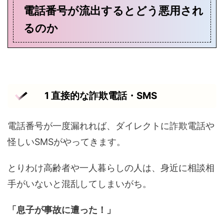
電話番号が流出するとどう悪用され
るのか
1 直接的な詐欺電話・SMS
電話番号が一度漏れれば、ダイレクトに詐欺電話や
怪しいSMSがやってきます。
とりわけ高齢者や一人暮らしの人は、身近に相談相
手がいないと混乱してしまいがち。
「息子が事故に遭った！」