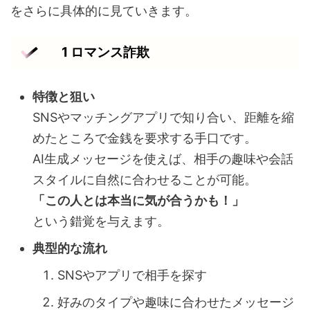
をさらに具体的に見ていきます。
1 ロマンス詐欺
特徴と狙い
SNSやマッチングアプリで知り合い、距離を縮
めたところで金銭を要求する手口です。
AI生成メッセージを使えば、相手の趣味や会話
スタイルに自然に合わせることが可能。
「この人とは本当に気が合うかも！」
という錯覚を与えます。
典型的な流れ
SNSやアプリで相手を探す
好みのタイプや趣味に合わせたメッセージ