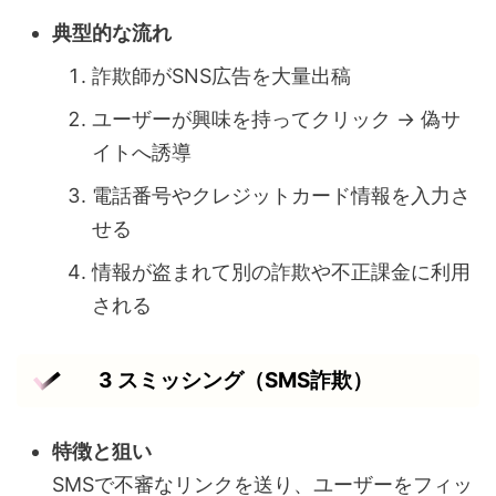
典型的な流れ
詐欺師がSNS広告を大量出稿
ユーザーが興味を持ってクリック → 偽サ
イトへ誘導
電話番号やクレジットカード情報を入力さ
せる
情報が盗まれて別の詐欺や不正課金に利用
される
3 スミッシング（SMS詐欺）
特徴と狙い
SMSで不審なリンクを送り、ユーザーをフィッ