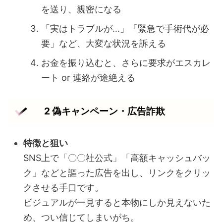
を送り、親密になる
「実はトラブルが…」「緊急で手術代が必
要」など、大変な状況を訴える
お金を振り込むと、さらに要求がエスカレ
ート or 連絡が途絶える
2 偽キャンペーン・広告詐欺
特徴と狙い
SNS上で「〇〇社公式」「高額キャッシュバッ
ク」などと謳った広告を出し、リンクをクリッ
クさせる手口です。
ビジュアルが一見すると本物にしか見えないた
め、つい信じてしまいがち。