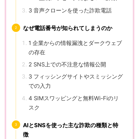
3 音声クローンを使った詐欺電話
なぜ電話番号が知られてしまうのか
1 企業からの情報漏洩とダークウェブ
の存在
2 SNS上での不注意な情報公開
3 フィッシングサイトやスミッシング
での入力
4 SIMスワッピングと無料Wi-Fiのリ
スク
AIとSNSを使った主な詐欺の種類と特
徴