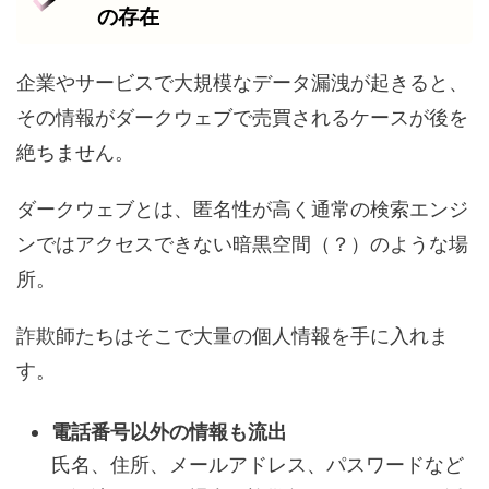
の存在
企業やサービスで大規模なデータ漏洩が起きると、
その情報がダークウェブで売買されるケースが後を
絶ちません。
ダークウェブとは、匿名性が高く通常の検索エンジ
ンではアクセスできない暗黒空間（？）のような場
所。
詐欺師たちはそこで大量の個人情報を手に入れま
す。
電話番号以外の情報も流出
氏名、住所、メールアドレス、パスワードなど