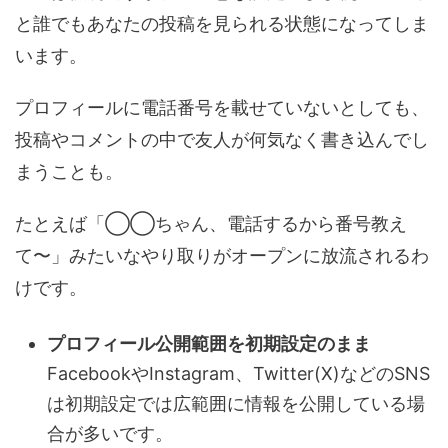
と誰でもあなたの投稿を見られる状態になってしま
います。
プロフィールに電話番号を載せていないとしても、
投稿やコメントの中で友人が何気なく書き込んでし
まうことも。
たとえば「◯◯ちゃん、電話するから番号教え
て〜」みたいなやり取りがオープンに放流されるわ
けです。
プロフィール公開範囲を初期設定のまま
FacebookやInstagram、Twitter(X)などのSNS
は初期設定では広範囲に情報を公開している場
合が多いです。