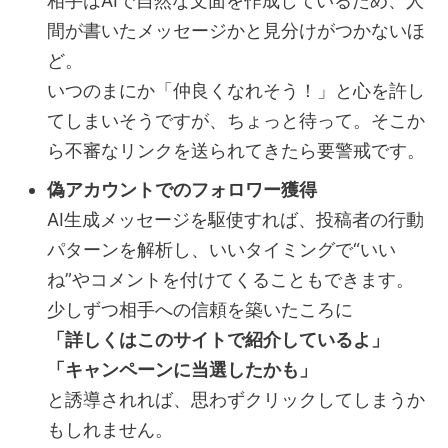
相手はAIで自然な文面を作成しているため、人
間が書いたメッセージかと見分けがつかないほ
ど。
いつのまにか「仲良くなれそう！」と心を許し
てしまいそうですが、ちょっと待って。そこか
ら不審なリンクを送られてきたら要警戒です。
偽アカウントでのフォロワー獲得
AI生成メッセージを駆使すれば、投稿者の行動
パターンを解析し、いいタイミングで“いい
ね”やコメントを付けてくることもできます。
少しずつ相手への信頼を築いたころに
「詳しくはこのサイトで紹介しているよ」
「キャンペーンに当選したかも」
と誘導されれば、思わずクリックしてしまうか
もしれません。