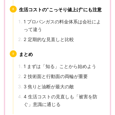
生活コストの“こっそり値上げ”にも注意
1 プロパンガスの料金体系は会社によ
って違う
2 定期的な見直しと比較
まとめ
1 まずは「知る」ことから始めよう
2 技術面と行動面の両輪が重要
3 焦りと油断が最大の敵
4 生活コストの見直しも「被害を防
ぐ」意識に通じる