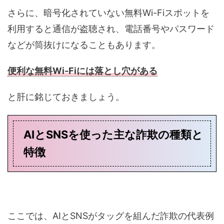
さらに、暗号化されていない無料Wi-Fiスポットを
利用すると通信が盗聴され、電話番号やパスワード
などが筒抜けになることもあります。
便利な無料Wi-Fiには落とし穴がある
と肝に銘じておきましょう。
AIとSNSを使った主な詐欺の種類と
特徴
ここでは、AIとSNSがタッグを組んだ詐欺の代表例