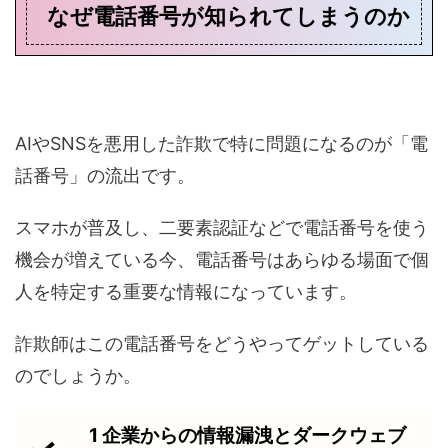
なぜ電話番号が知られてしまうのか
AIやSNSを悪用した詐欺で特に問題になるのが「電
話番号」の流出です。
スマホが普及し、二要素認証などで電話番号を使う
機会が増えている今、電話番号はあらゆる場面で個
人を特定する重要な情報になっています。
詐欺師はこの電話番号をどうやってゲットしている
のでしょうか。
1 企業からの情報漏洩とダークウェブ