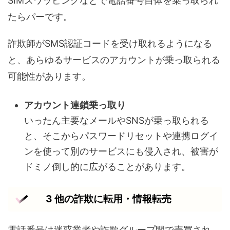
SIMスワッピングなどで電話番号自体を乗っ取られ
たらパーです。
詐欺師がSMS認証コードを受け取れるようになる
と、あらゆるサービスのアカウントが乗っ取られる
可能性があります。
アカウント連鎖乗っ取り
いったん主要なメールやSNSが乗っ取られる
と、そこからパスワードリセットや連携ログイ
ンを使って別のサービスにも侵入され、被害が
ドミノ倒し的に広がることがあります。
3 他の詐欺に転用・情報転売
電話番号は迷惑業者や詐欺グループ間で売買され、