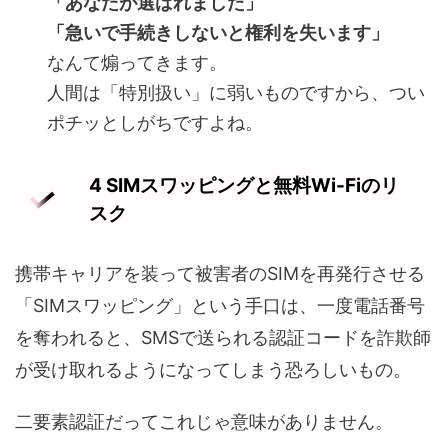
「あなたが選ばれました」
「急いで手続きしないと権利を失います」
なんて煽ってきます。
人間は「特別扱い」に弱いものですから、つい
ポチッとしがちですよね。
4 SIMスワッピングと無料Wi-Fiのリ
スク
携帯キャリアを装って被害者のSIMを再発行させる
「SIMスワッピング」という手口は、一度電話番号
を奪われると、SMSで送られる認証コードを詐欺師
が受け取れるようになってしまう恐ろしいもの。
二要素認証だってこれじゃ意味がありません。