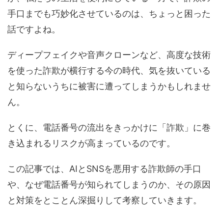
手口までも巧妙化させているのは、ちょっと困った
話ですよね。
ディープフェイクや音声クローンなど、高度な技術
を使った詐欺が横行する今の時代、気を抜いている
と知らないうちに被害に遭ってしまうかもしれませ
ん。
とくに、電話番号の流出をきっかけに「詐欺」に巻
き込まれるリスクが高まっているのです。
この記事では、AIとSNSを悪用する詐欺師の手口
や、なぜ電話番号が知られてしまうのか、その原因
と対策をとことん深掘りして考察していきます。