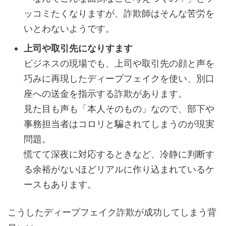
ッコミたくなりますが、詐欺師はそんな苦労を
いとわないようです。
上司や取引先になりすます
ビジネスの現場でも、上司や取引先の顔と声を
巧みに再現したディープフェイクを使い、別口
座への送金を指示する詐欺があります。
見た目も声も「本人そのもの」なので、部下や
事務担当者はコロリと騙されてしまうのが現実
問題。
慌てて深夜に対応するときなど、冷静に判断す
る余裕がないほどリアルに作り込まれているケ
ースもあります。
こうしたディープフェイク詐欺が成功してしまう背