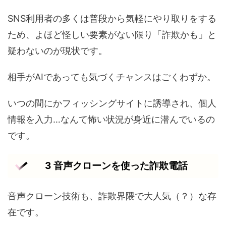
SNS利用者の多くは普段から気軽にやり取りをする
ため、よほど怪しい要素がない限り「詐欺かも」と
疑わないのが現状です。
相手がAIであっても気づくチャンスはごくわずか。
いつの間にかフィッシングサイトに誘導され、個人
情報を入力…なんて怖い状況が身近に潜んでいるの
です。
3 音声クローンを使った詐欺電話
音声クローン技術も、詐欺界隈で大人気（？）な存
在です。