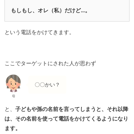
もしもし、オレ（私）だけど…。
という電話をかけてきます。
ここでターゲットにされた人が思わず
〇〇かい？
母
と、
子どもや孫の名前を言ってしまうと、それ以降
は、その名前を使って電話をかけてくるようになり
ます。