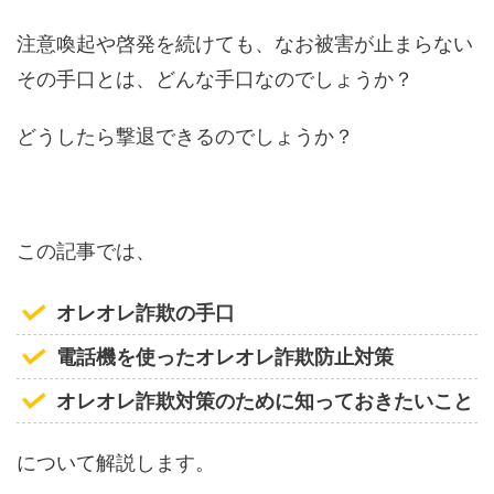
注意喚起や啓発を続けても、なお被害が止まらない
その手口とは、どんな手口なのでしょうか？
どうしたら撃退できるのでしょうか？
この記事では、
オレオレ詐欺の手口
電話機を使ったオレオレ詐欺防止対策
オレオレ詐欺対策のために知っておきたいこと
について解説します。