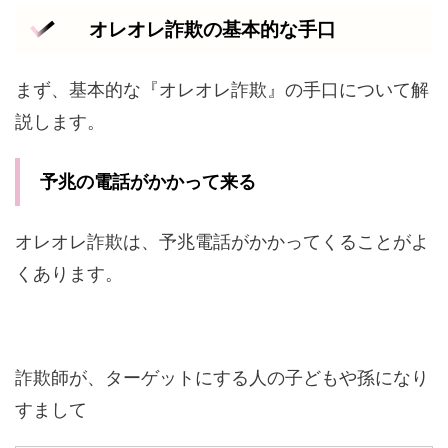
オレオレ詐欺の基本的な手口
まず、基本的な『オレオレ詐欺』の手口について解
説します。
予兆の電話がかかって来る
オレオレ詐欺は、予兆電話がかかってくることがよ
くあります。
詐欺師が、ターゲットにする人の子どもや孫になり
すまして