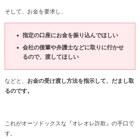
そして、お金を要求し、
指定の口座にお金を振り込んでほしい
会社の後輩や弁護士などに取りに行かせ
るので、渡してほしい
などと、
お金の受け渡し方法を指示して、だまし取
るのです。
これがオーソドックスな『オレオレ詐欺』の手口で
す。