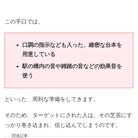
この手口では、
口調の指示なども入った、緻密な台本を
用意している
駅の構内の音や雑踏の音などの効果音を
使う
といった、周到な準備をしてきます。
そのため、ターゲットにされた人は、その芝居にす
っかり巻き込まれ、信じ込んでしまうのです。
関連記事