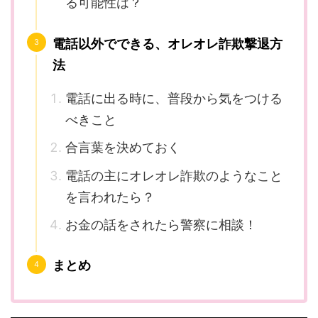
る可能性は？
電話以外でできる、オレオレ詐欺撃退方
法
電話に出る時に、普段から気をつける
べきこと
合言葉を決めておく
電話の主にオレオレ詐欺のようなこと
を言われたら？
お金の話をされたら警察に相談！
まとめ