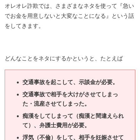
オレオレ詐欺では、さまざまなネタを使って『急い
でお金を用意しないと大変なことになる』という話
をしてきます。
どんなことをネタにするかというと、たとえば
交通事故を起こして、示談金が必要。
交通事故で相手を大けがさせてしまっ
た・流産させてしまった。
痴漢をしてしまって（痴漢と間違えられ
て）、弁護士費用が必要。
浮気（不倫）をして、相手を妊娠させて