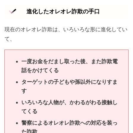
進化したオレオレ詐欺の手口
現在のオレオレ詐欺は、いろいろな形に進化してい
て、
一度お金をだまし取った後、また詐欺電
話をかけてくる
ターゲットの子どもや孫以外になりすま
す
いろいろな人物が、かわるがわる接触し
てくる
警察によるオレオレ詐欺への対応を装っ
た詐欺