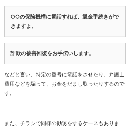
○○の保険機構に電話すれば、返金手続きがで
きますよ。
詐欺の被害回復をお手伝いします。
などと言い、特定の番号に電話をさせたり、弁護士
費用などを騙って、お金をだまし取ったりするので
す。
また、チラシで同様の勧誘をするケースもありま