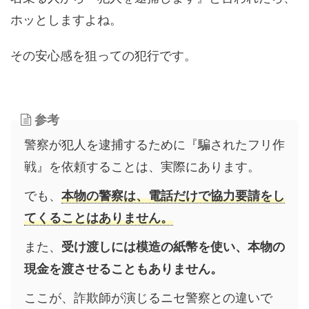
ホッとしますよね。
その安心感を狙っての犯行です。
参考
警察が犯人を逮捕するために『騙されたフリ作
戦』を依頼することは、実際にあります。
でも、
本物の警察は、電話だけで協力要請をし
てくることはありません。
また、
受け渡しには模造の紙幣を使い、本物の
現金を渡させることもありません。
ここが、詐欺師が演じるニセ警察との違いで