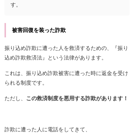
す。
被害回復を装った詐欺
振り込め詐欺に遭った人を救済するための、『振り
込め詐欺救済法』という法律があります。
これは、振り込め詐欺被害に遭った時に返金を受け
られる制度です。
ただし、
この救済制度を悪用する詐欺があります！
詐欺に遭った人に電話をしてきて、