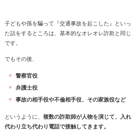
子どもや孫を騙って『交通事故を起こした』といっ
た話をするところは、基本的なオレオレ詐欺と同じ
です。
でもその後、
警察官役
弁護士役
事故の相手役や不倫相手役、その家族役など
というように、
複数の詐欺師が人物を演じて、入れ
代わり立ち代わり電話で接触してきます。