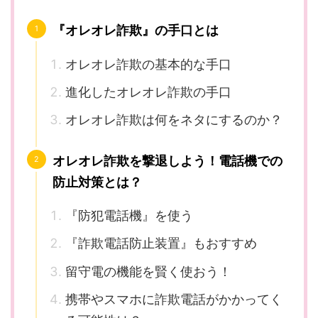
『オレオレ詐欺』の手口とは
オレオレ詐欺の基本的な手口
進化したオレオレ詐欺の手口
オレオレ詐欺は何をネタにするのか？
オレオレ詐欺を撃退しよう！電話機での
防止対策とは？
『防犯電話機』を使う
『詐欺電話防止装置』もおすすめ
留守電の機能を賢く使おう！
携帯やスマホに詐欺電話がかかってく