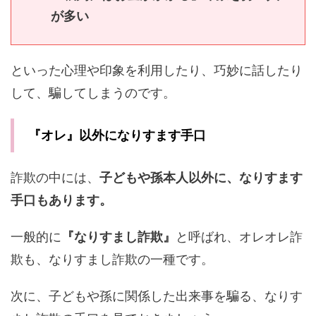
が多い
といった心理や印象を利用したり、巧妙に話したり
して、騙してしまうのです。
『オレ』以外になりすます手口
詐欺の中には、
子どもや孫本人以外に、なりすます
手口もあります。
一般的に
『なりすまし詐欺』
と呼ばれ、オレオレ詐
欺も、なりすまし詐欺の一種です。
次に、子どもや孫に関係した出来事を騙る、なりす