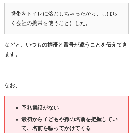
携帯をトイレに落としちゃったから、しばら
く会社の携帯を使うことにした。
などと、
いつもの携帯と番号が違うことを伝えてき
ます。
なお、
予兆電話がない
最初から子どもや孫の名前を把握してい
て、名前を騙ってかけてくる