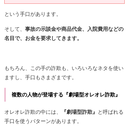
という手口があります。
そして、
事故の示談金や商品代金、入院費用などの
名目で、お金を要求してきます。
もちろん、この手の詐欺も、いろいろなネタを使い
ますし、手口もさまざまです。
複数の人物が登場する『劇場型オレオレ詐欺』
オレオレ詐欺の中には、
『劇場型詐欺』
と呼ばれる
手口を使うパターンがあります。