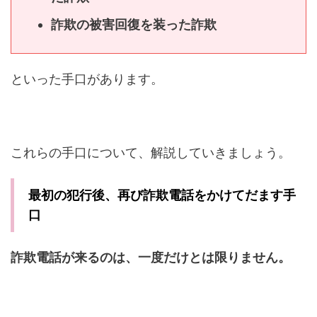
詐欺の被害回復を装った詐欺
といった手口があります。
これらの手口について、解説していきましょう。
最初の犯行後、再び詐欺電話をかけてだます手
口
詐欺電話が来るのは、一度だけとは限りません。