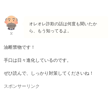
オレオレ詐欺の話は何度も聞いたか
ら、もう知ってるよ。
父
油断禁物です！
手口は日々進化しているのです。
ぜひ読んで、しっかり対策してくださいね！
スポンサーリンク