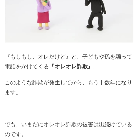
『もしもし、オレだけど』と、子どもや孫を騙って
電話をかけてくる
『オレオレ詐欺』
。
このような詐欺が発生してから、もう十数年になり
ます。
でも、いまだにオレオレ詐欺の被害は出続けている
のです。