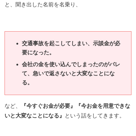
と、聞き出した名前を名乗り、
交通事故を起こしてしまい、示談金が必
要になった。
会社の金を使い込んでしまったのがバレ
て、急いで返さないと大変なことにな
る。
など、
『今すぐお金が必要』『今お金を用意できな
いと大変なことになる』
という話をしてきます。