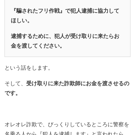
『騙されたフリ作戦』で犯人逮捕に協力して
ほしい。
逮捕するために、犯人が受け取りに来たらお
金を渡してください。
という話をします。
そして、
受け取りに来た詐欺師にお金を渡させるの
です。
オレオレ詐欺で、びっくりしているところに警察を
名乗る人から『犯人を逮捕します』と言われたら、