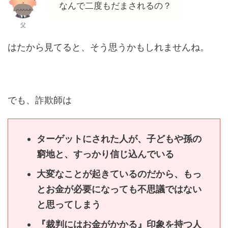
なんで二度もだまされるの？
父
はたから見てると、そう思うかもしれませんね。
でも、詐欺師は
ターゲットにされた人が、子どもや孫の
窮地と、すっかり信じ込んでいる
大変なことが起きているのだから、もっ
とお金が必要になっても不思議ではない
と思ってしまう
『裁判にはお金がかかる』印象を持つ人