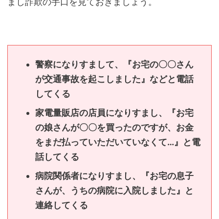
まし詐欺の手口を見ておきましょう。
警察になりすまして、『お宅の〇〇さん
が交通事故を起こしました』などと電話
してくる
家電量販店の店員になりすまし、『お宅
の娘さんが〇〇を買ったのですが、お金
をまだ払っていただいていなくて…』と電
話してくる
病院関係者になりすまし、『お宅の息子
さんが、うちの病院に入院しました』と
連絡してくる