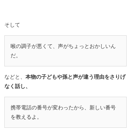
そして
喉の調子が悪くて、声がちょっとおかしいん
だ。
などと、
本物の子どもや孫と声が違う理由をさりげ
なく話し、
携帯電話の番号が変わったから、新しい番号
を教えるよ。