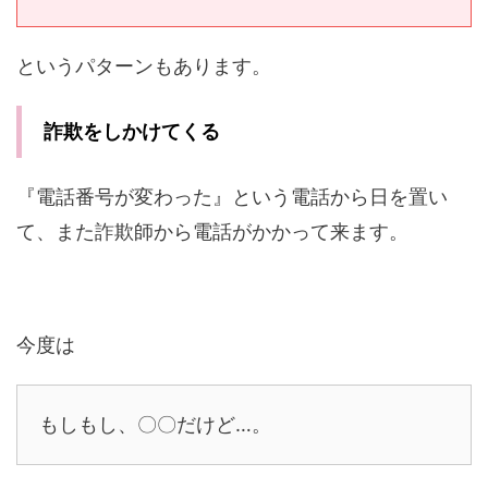
というパターンもあります。
詐欺をしかけてくる
『電話番号が変わった』という電話から日を置い
て、また詐欺師から電話がかかって来ます。
今度は
もしもし、〇〇だけど…。