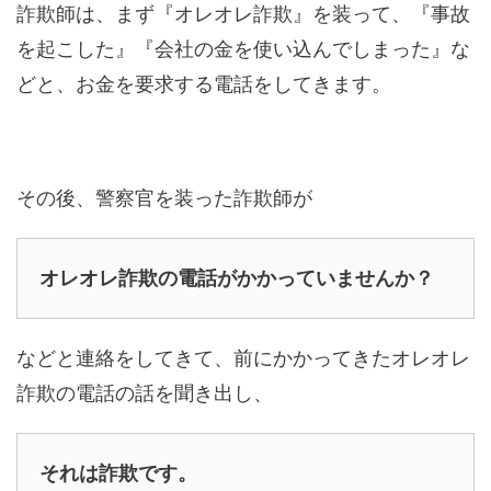
詐欺師は、まず『オレオレ詐欺』を装って、『事故
を起こした』『会社の金を使い込んでしまった』な
どと、お金を要求する電話をしてきます。
その後、警察官を装った詐欺師が
オレオレ詐欺の電話がかかっていませんか？
などと連絡をしてきて、前にかかってきたオレオレ
詐欺の電話の話を聞き出し、
それは詐欺です。