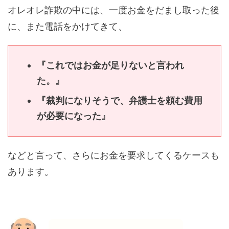
オレオレ詐欺の中には、一度お金をだまし取った後
に、また電話をかけてきて、
『これではお金が足りないと言われ
た。』
『裁判になりそうで、弁護士を頼む費用
が必要になった』
などと言って、さらにお金を要求してくるケースも
あります。