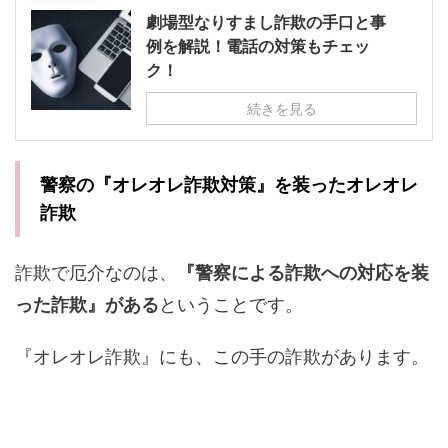
劇場型なりすまし詐欺の手口と事
例を解説！電話の対策もチェッ
ク！
続きを見る
警察の『オレオレ詐欺対策』を装ったオレオレ
詐欺
詐欺で厄介なのは、
『警察による詐欺への対応を装
った詐欺』がある
ということです。
『オレオレ詐欺』にも、この手の詐欺があります。