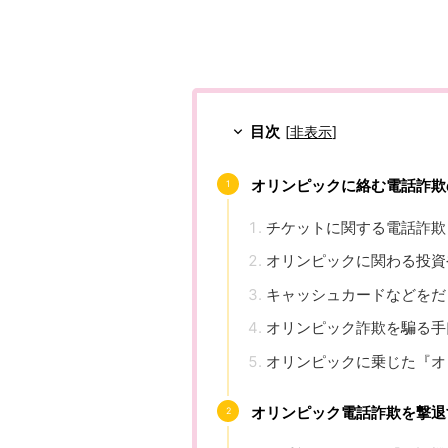
目次
[
非表示
]
オリンピックに絡む電話詐欺
チケットに関する電話詐欺
オリンピックに関わる投資
キャッシュカードなどをだ
オリンピック詐欺を騙る手
オリンピックに乗じた『オ
オリンピック電話詐欺を撃退