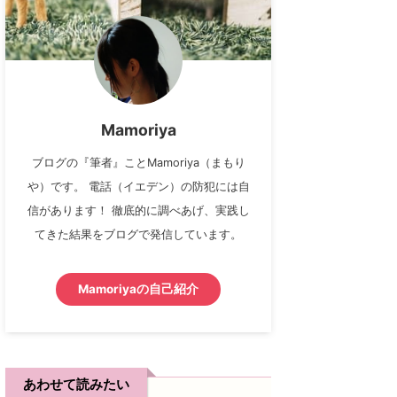
Mamoriya
ブログの『筆者』ことMamoriya（まもり
や）です。 電話（イエデン）の防犯には自
信があります！ 徹底的に調べあげ、実践し
てきた結果をブログで発信しています。
Mamoriyaの自己紹介
あわせて読みたい