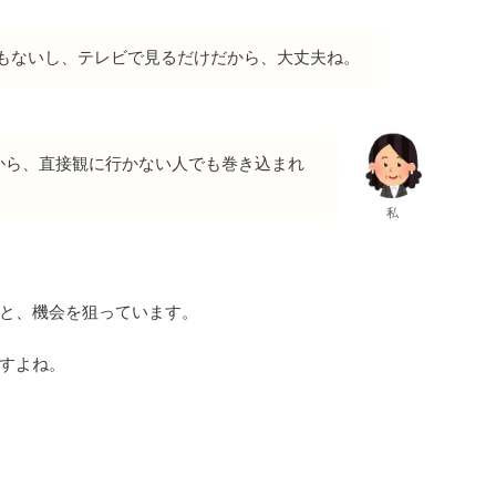
もないし、テレビで見るだけだから、大丈夫ね。
から、直接観に行かない人でも巻き込まれ
私
と、機会を狙っています。
すよね。