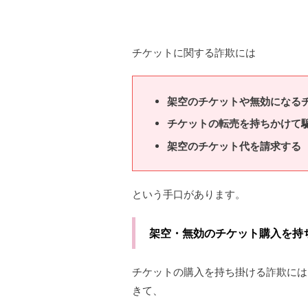
チケットに関する詐欺には
架空のチケットや無効になる
チケットの転売を持ちかけて
架空のチケット代を請求する
という手口があります。
架空・無効のチケット購入を持
チケットの購入を持ち掛ける詐欺には
きて、