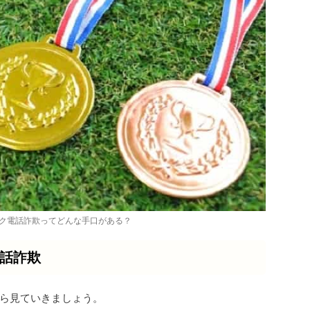
ク電話詐欺ってどんな手口がある？
話詐欺
ら見ていきましょう。