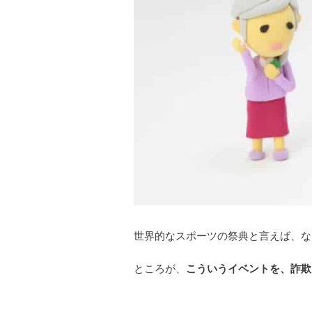
世界的なスポーツの祭典と言えば、な
ところが、
こういうイベントを、詐欺