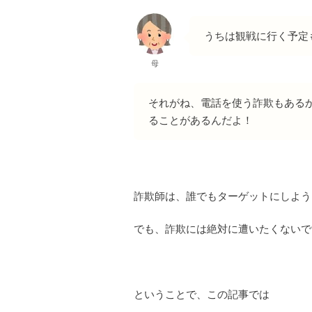
うちは観戦に行く予定
母
それがね、電話を使う詐欺もある
ることがあるんだよ！
詐欺師は、誰でもターゲットにしよう
でも、詐欺には絶対に遭いたくないで
ということで、この記事では