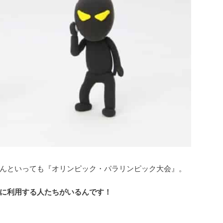
んといっても『オリンピック・パラリンピック大会』。
に利用する人たちがいるんです！