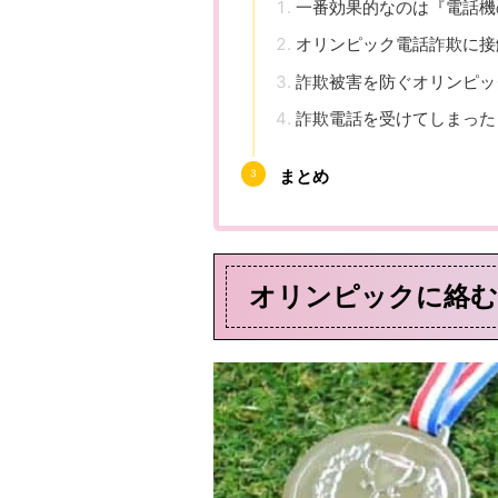
一番効果的なのは『電話機
オリンピック電話詐欺に接
詐欺被害を防ぐオリンピッ
詐欺電話を受けてしまった
まとめ
オリンピックに絡む