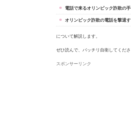
電話で来るオリンピック詐欺の手
オリンピック詐欺の電話を撃退す
について解説します。
ぜひ読んで、バッチリ自衛してくださ
スポンサーリンク